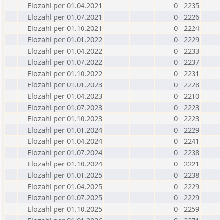
Elozahl per 01.04.2021
0
2235
Elozahl per 01.07.2021
0
2226
Elozahl per 01.10.2021
0
2224
Elozahl per 01.01.2022
0
2229
Elozahl per 01.04.2022
0
2233
Elozahl per 01.07.2022
0
2237
Elozahl per 01.10.2022
0
2231
Elozahl per 01.01.2023
0
2228
Elozahl per 01.04.2023
0
2210
Elozahl per 01.07.2023
0
2223
Elozahl per 01.10.2023
0
2223
Elozahl per 01.01.2024
0
2229
Elozahl per 01.04.2024
0
2241
Elozahl per 01.07.2024
0
2238
Elozahl per 01.10.2024
0
2221
Elozahl per 01.01.2025
0
2238
Elozahl per 01.04.2025
0
2229
Elozahl per 01.07.2025
0
2229
Elozahl per 01.10.2025
0
2259