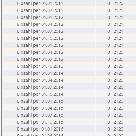
Elozahl per 01.01.2011
0
2120
Elozahl per 01.07.2011
0
2121
Elozahl per 01.01.2012
0
2121
Elozahl per 01.04.2012
0
2121
Elozahl per 01.07.2012
0
2121
Elozahl per 01.10.2012
0
2121
Elozahl per 01.01.2013
0
2121
Elozahl per 01.04.2013
0
2120
Elozahl per 01.07.2013
0
2120
Elozahl per 01.10.2013
0
2120
Elozahl per 01.01.2014
0
2120
Elozahl per 01.04.2014
0
2120
Elozahl per 01.07.2014
0
2120
Elozahl per 01.10.2014
0
2120
Elozahl per 01.01.2015
0
2120
Elozahl per 01.04.2015
0
2120
Elozahl per 01.07.2015
0
2120
Elozahl per 01.10.2015
0
2120
Elozahl per 01.01.2016
0
2120
Elozahl per 01.04.2016
0
2120