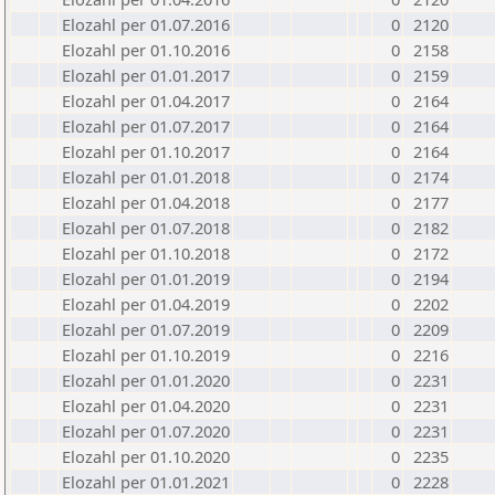
Elozahl per 01.07.2016
0
2120
Elozahl per 01.10.2016
0
2158
Elozahl per 01.01.2017
0
2159
Elozahl per 01.04.2017
0
2164
Elozahl per 01.07.2017
0
2164
Elozahl per 01.10.2017
0
2164
Elozahl per 01.01.2018
0
2174
Elozahl per 01.04.2018
0
2177
Elozahl per 01.07.2018
0
2182
Elozahl per 01.10.2018
0
2172
Elozahl per 01.01.2019
0
2194
Elozahl per 01.04.2019
0
2202
Elozahl per 01.07.2019
0
2209
Elozahl per 01.10.2019
0
2216
Elozahl per 01.01.2020
0
2231
Elozahl per 01.04.2020
0
2231
Elozahl per 01.07.2020
0
2231
Elozahl per 01.10.2020
0
2235
Elozahl per 01.01.2021
0
2228