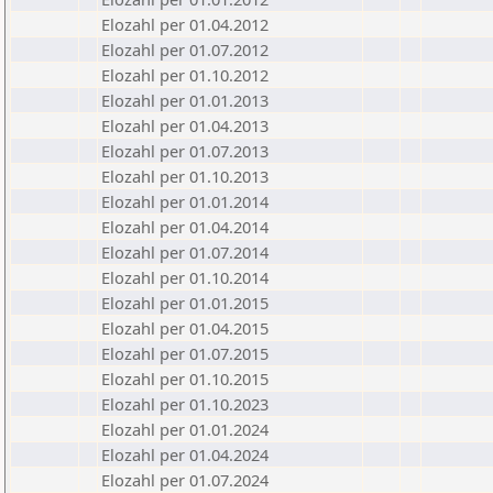
Elozahl per 01.04.2012
Elozahl per 01.07.2012
Elozahl per 01.10.2012
Elozahl per 01.01.2013
Elozahl per 01.04.2013
Elozahl per 01.07.2013
Elozahl per 01.10.2013
Elozahl per 01.01.2014
Elozahl per 01.04.2014
Elozahl per 01.07.2014
Elozahl per 01.10.2014
Elozahl per 01.01.2015
Elozahl per 01.04.2015
Elozahl per 01.07.2015
Elozahl per 01.10.2015
Elozahl per 01.10.2023
Elozahl per 01.01.2024
Elozahl per 01.04.2024
Elozahl per 01.07.2024