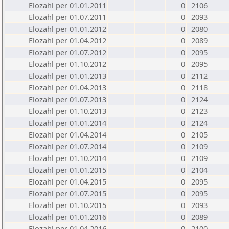
Elozahl per 01.01.2011
0
2106
Elozahl per 01.07.2011
0
2093
Elozahl per 01.01.2012
0
2080
Elozahl per 01.04.2012
0
2089
Elozahl per 01.07.2012
0
2095
Elozahl per 01.10.2012
0
2095
Elozahl per 01.01.2013
0
2112
Elozahl per 01.04.2013
0
2118
Elozahl per 01.07.2013
0
2124
Elozahl per 01.10.2013
0
2123
Elozahl per 01.01.2014
0
2124
Elozahl per 01.04.2014
0
2105
Elozahl per 01.07.2014
0
2109
Elozahl per 01.10.2014
0
2109
Elozahl per 01.01.2015
0
2104
Elozahl per 01.04.2015
0
2095
Elozahl per 01.07.2015
0
2095
Elozahl per 01.10.2015
0
2093
Elozahl per 01.01.2016
0
2089
Elozahl per 01.04.2016
0
2100