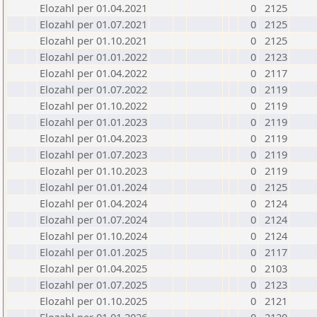
Elozahl per 01.04.2021
0
2125
Elozahl per 01.07.2021
0
2125
Elozahl per 01.10.2021
0
2125
Elozahl per 01.01.2022
0
2123
Elozahl per 01.04.2022
0
2117
Elozahl per 01.07.2022
0
2119
Elozahl per 01.10.2022
0
2119
Elozahl per 01.01.2023
0
2119
Elozahl per 01.04.2023
0
2119
Elozahl per 01.07.2023
0
2119
Elozahl per 01.10.2023
0
2119
Elozahl per 01.01.2024
0
2125
Elozahl per 01.04.2024
0
2124
Elozahl per 01.07.2024
0
2124
Elozahl per 01.10.2024
0
2124
Elozahl per 01.01.2025
0
2117
Elozahl per 01.04.2025
0
2103
Elozahl per 01.07.2025
0
2123
Elozahl per 01.10.2025
0
2121