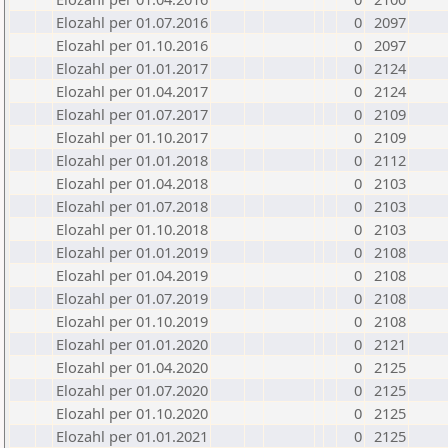
Elozahl per 01.07.2016
0
2097
Elozahl per 01.10.2016
0
2097
Elozahl per 01.01.2017
0
2124
Elozahl per 01.04.2017
0
2124
Elozahl per 01.07.2017
0
2109
Elozahl per 01.10.2017
0
2109
Elozahl per 01.01.2018
0
2112
Elozahl per 01.04.2018
0
2103
Elozahl per 01.07.2018
0
2103
Elozahl per 01.10.2018
0
2103
Elozahl per 01.01.2019
0
2108
Elozahl per 01.04.2019
0
2108
Elozahl per 01.07.2019
0
2108
Elozahl per 01.10.2019
0
2108
Elozahl per 01.01.2020
0
2121
Elozahl per 01.04.2020
0
2125
Elozahl per 01.07.2020
0
2125
Elozahl per 01.10.2020
0
2125
Elozahl per 01.01.2021
0
2125