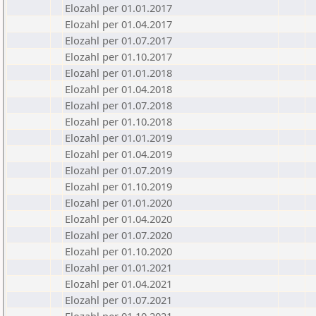
Elozahl per 01.01.2017
Elozahl per 01.04.2017
Elozahl per 01.07.2017
Elozahl per 01.10.2017
Elozahl per 01.01.2018
Elozahl per 01.04.2018
Elozahl per 01.07.2018
Elozahl per 01.10.2018
Elozahl per 01.01.2019
Elozahl per 01.04.2019
Elozahl per 01.07.2019
Elozahl per 01.10.2019
Elozahl per 01.01.2020
Elozahl per 01.04.2020
Elozahl per 01.07.2020
Elozahl per 01.10.2020
Elozahl per 01.01.2021
Elozahl per 01.04.2021
Elozahl per 01.07.2021