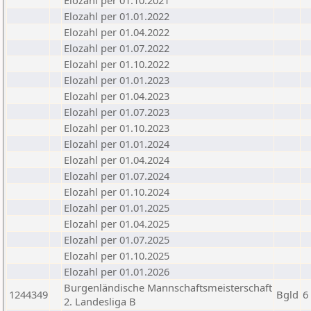
Elozahl per 01.10.2021
Elozahl per 01.01.2022
Elozahl per 01.04.2022
Elozahl per 01.07.2022
Elozahl per 01.10.2022
Elozahl per 01.01.2023
Elozahl per 01.04.2023
Elozahl per 01.07.2023
Elozahl per 01.10.2023
Elozahl per 01.01.2024
Elozahl per 01.04.2024
Elozahl per 01.07.2024
Elozahl per 01.10.2024
Elozahl per 01.01.2025
Elozahl per 01.04.2025
Elozahl per 01.07.2025
Elozahl per 01.10.2025
Elozahl per 01.01.2026
Burgenländische Mannschaftsmeisterschaft
1244349
Bgld
6
2. Landesliga B