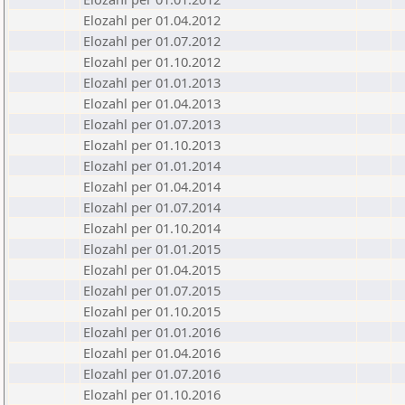
Elozahl per 01.04.2012
Elozahl per 01.07.2012
Elozahl per 01.10.2012
Elozahl per 01.01.2013
Elozahl per 01.04.2013
Elozahl per 01.07.2013
Elozahl per 01.10.2013
Elozahl per 01.01.2014
Elozahl per 01.04.2014
Elozahl per 01.07.2014
Elozahl per 01.10.2014
Elozahl per 01.01.2015
Elozahl per 01.04.2015
Elozahl per 01.07.2015
Elozahl per 01.10.2015
Elozahl per 01.01.2016
Elozahl per 01.04.2016
Elozahl per 01.07.2016
Elozahl per 01.10.2016