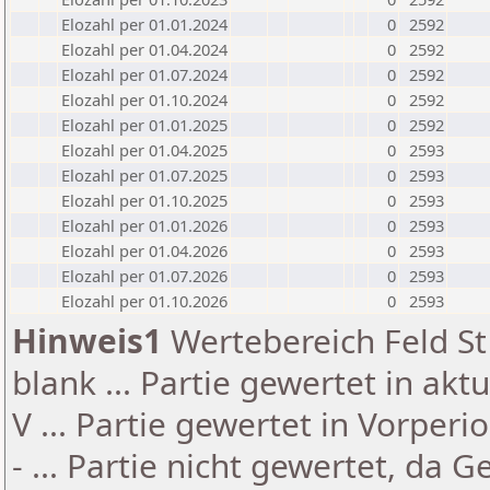
Elozahl per 01.01.2024
0
2592
Elozahl per 01.04.2024
0
2592
Elozahl per 01.07.2024
0
2592
Elozahl per 01.10.2024
0
2592
Elozahl per 01.01.2025
0
2592
Elozahl per 01.04.2025
0
2593
Elozahl per 01.07.2025
0
2593
Elozahl per 01.10.2025
0
2593
Elozahl per 01.01.2026
0
2593
Elozahl per 01.04.2026
0
2593
Elozahl per 01.07.2026
0
2593
Elozahl per 01.10.2026
0
2593
Hinweis1
Wertebereich Feld St 
blank ... Partie gewertet in akt
V ... Partie gewertet in Vorperi
- ... Partie nicht gewertet, da 