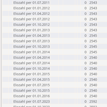
Elozahl per 01.07.2011
0
2543
Elozahl per 01.01.2012
0
2543
Elozahl per 01.04.2012
0
2543
Elozahl per 01.07.2012
0
2543
Elozahl per 01.10.2012
0
2543
Elozahl per 01.01.2013
0
2543
Elozahl per 01.04.2013
0
2545
Elozahl per 01.07.2013
0
2545
Elozahl per 01.10.2013
0
2545
Elozahl per 01.01.2014
0
2545
Elozahl per 01.04.2014
0
2540
Elozahl per 01.07.2014
0
2540
Elozahl per 01.10.2014
0
2540
Elozahl per 01.01.2015
0
2540
Elozahl per 01.04.2015
0
2540
Elozahl per 01.07.2015
0
2540
Elozahl per 01.10.2015
0
2540
Elozahl per 01.01.2016
0
2540
Elozahl per 01.07.2023
0
2592
Elozahl per 01.10.2023
0
2592