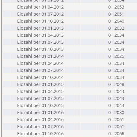
Elozahl per 01.04.2012
0
2053
Elozahl per 01.07.2012
0
2051
Elozahl per 01.10.2012
0
2040
Elozahl per 01.01.2013
0
2032
Elozahl per 01.04.2013
0
2034
Elozahl per 01.07.2013
0
2034
Elozahl per 01.10.2013
0
2034
Elozahl per 01.01.2014
0
2025
Elozahl per 01.04.2014
0
2034
Elozahl per 01.07.2014
0
2034
Elozahl per 01.10.2014
0
2034
Elozahl per 01.01.2015
0
2048
Elozahl per 01.04.2015
0
2044
Elozahl per 01.07.2015
0
2044
Elozahl per 01.10.2015
0
2044
Elozahl per 01.01.2016
0
2080
Elozahl per 01.04.2016
0
2061
Elozahl per 01.07.2016
0
2061
Elozahl per 01.10.2016
0
2066