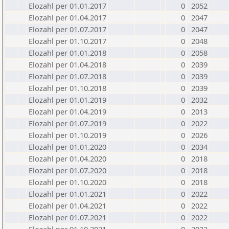
Elozahl per 01.01.2017
0
2052
Elozahl per 01.04.2017
0
2047
Elozahl per 01.07.2017
0
2047
Elozahl per 01.10.2017
0
2048
Elozahl per 01.01.2018
0
2058
Elozahl per 01.04.2018
0
2039
Elozahl per 01.07.2018
0
2039
Elozahl per 01.10.2018
0
2039
Elozahl per 01.01.2019
0
2032
Elozahl per 01.04.2019
0
2013
Elozahl per 01.07.2019
0
2022
Elozahl per 01.10.2019
0
2026
Elozahl per 01.01.2020
0
2034
Elozahl per 01.04.2020
0
2018
Elozahl per 01.07.2020
0
2018
Elozahl per 01.10.2020
0
2018
Elozahl per 01.01.2021
0
2022
Elozahl per 01.04.2021
0
2022
Elozahl per 01.07.2021
0
2022