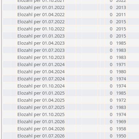
Elozahl per 01.10.2021
0
2022
Elozahl per 01.01.2022
0
2013
Elozahl per 01.04.2022
0
2011
Elozahl per 01.07.2022
0
2015
Elozahl per 01.10.2022
0
2015
Elozahl per 01.01.2023
0
2015
Elozahl per 01.04.2023
0
1985
Elozahl per 01.07.2023
0
1983
Elozahl per 01.10.2023
0
1983
Elozahl per 01.01.2024
0
1971
Elozahl per 01.04.2024
0
1980
Elozahl per 01.07.2024
0
1974
Elozahl per 01.10.2024
0
1974
Elozahl per 01.01.2025
0
1985
Elozahl per 01.04.2025
0
1972
Elozahl per 01.07.2025
0
1983
Elozahl per 01.10.2025
0
1974
Elozahl per 01.01.2026
0
1969
Elozahl per 01.04.2026
0
1958
Elozahl per 01.07.2026
0
1950