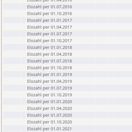
Elozahl per 01.07.2016
Elozahl per 01.10.2016
Elozahl per 01.01.2017
Elozahl per 01.04.2017
Elozahl per 01.07.2017
Elozahl per 01.10.2017
Elozahl per 01.01.2018
Elozahl per 01.04.2018
Elozahl per 01.07.2018
Elozahl per 01.10.2018
Elozahl per 01.01.2019
Elozahl per 01.04.2019
Elozahl per 01.07.2019
Elozahl per 01.10.2019
Elozahl per 01.01.2020
Elozahl per 01.04.2020
Elozahl per 01.07.2020
Elozahl per 01.10.2020
Elozahl per 01.01.2021