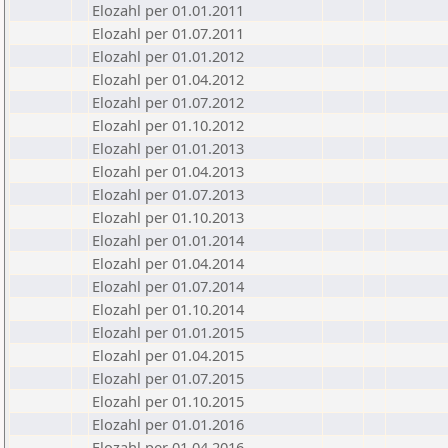
Elozahl per 01.01.2011
Elozahl per 01.07.2011
Elozahl per 01.01.2012
Elozahl per 01.04.2012
Elozahl per 01.07.2012
Elozahl per 01.10.2012
Elozahl per 01.01.2013
Elozahl per 01.04.2013
Elozahl per 01.07.2013
Elozahl per 01.10.2013
Elozahl per 01.01.2014
Elozahl per 01.04.2014
Elozahl per 01.07.2014
Elozahl per 01.10.2014
Elozahl per 01.01.2015
Elozahl per 01.04.2015
Elozahl per 01.07.2015
Elozahl per 01.10.2015
Elozahl per 01.01.2016
Elozahl per 01.04.2016