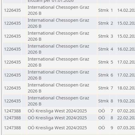
Elozahl per 01.01.2026
International Chessopen Graz
1226435
Stmk
1
14.02.20
2026 B
International Chessopen Graz
1226435
Stmk
2
15.02.20
2026 B
International Chessopen Graz
1226435
Stmk
3
15.02.20
2026 B
International Chessopen Graz
1226435
Stmk
4
16.02.20
2026 B
International Chessopen Graz
1226435
Stmk
5
17.02.20
2026 B
International Chessopen Graz
1226435
Stmk
6
17.02.20
2026 B
International Chessopen Graz
1226435
Stmk
7
18.02.20
2026 B
International Chessopen Graz
1226435
Stmk
8
19.02.20
2026 B
1247388
OÖ Kreisliga West 2024/2025
OÖ
7
07.02.20
1247388
OÖ Kreisliga West 2024/2025
OÖ
8
22.02.20
1247388
OÖ Kreisliga West 2024/2025
OÖ
9
07.03.20