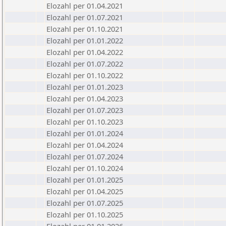
Elozahl per 01.04.2021
Elozahl per 01.07.2021
Elozahl per 01.10.2021
Elozahl per 01.01.2022
Elozahl per 01.04.2022
Elozahl per 01.07.2022
Elozahl per 01.10.2022
Elozahl per 01.01.2023
Elozahl per 01.04.2023
Elozahl per 01.07.2023
Elozahl per 01.10.2023
Elozahl per 01.01.2024
Elozahl per 01.04.2024
Elozahl per 01.07.2024
Elozahl per 01.10.2024
Elozahl per 01.01.2025
Elozahl per 01.04.2025
Elozahl per 01.07.2025
Elozahl per 01.10.2025