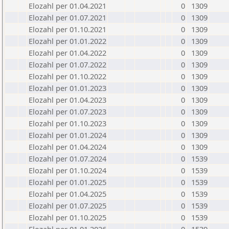
Elozahl per 01.04.2021
0
1309
Elozahl per 01.07.2021
0
1309
Elozahl per 01.10.2021
0
1309
Elozahl per 01.01.2022
0
1309
Elozahl per 01.04.2022
0
1309
Elozahl per 01.07.2022
0
1309
Elozahl per 01.10.2022
0
1309
Elozahl per 01.01.2023
0
1309
Elozahl per 01.04.2023
0
1309
Elozahl per 01.07.2023
0
1309
Elozahl per 01.10.2023
0
1309
Elozahl per 01.01.2024
0
1309
Elozahl per 01.04.2024
0
1309
Elozahl per 01.07.2024
0
1539
Elozahl per 01.10.2024
0
1539
Elozahl per 01.01.2025
0
1539
Elozahl per 01.04.2025
0
1539
Elozahl per 01.07.2025
0
1539
Elozahl per 01.10.2025
0
1539