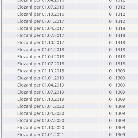
Elozahl per 01.07.2016
0
1312
Elozahl per 01.10.2016
0
1312
Elozahl per 01.01.2017
0
1312
Elozahl per 01.04.2017
0
1318
Elozahl per 01.07.2017
0
1318
Elozahl per 01.10.2017
0
1318
Elozahl per 01.01.2018
0
1318
Elozahl per 01.04.2018
0
1318
Elozahl per 01.07.2018
0
1318
Elozahl per 01.10.2018
0
1309
Elozahl per 01.01.2019
0
1309
Elozahl per 01.04.2019
0
1309
Elozahl per 01.07.2019
0
1309
Elozahl per 01.10.2019
0
1309
Elozahl per 01.01.2020
0
1309
Elozahl per 01.04.2020
0
1309
Elozahl per 01.07.2020
0
1309
Elozahl per 01.10.2020
0
1309
Elozahl per 01.01.2021
0
1309