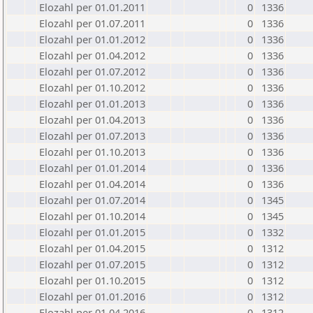
Elozahl per 01.01.2011
0
1336
Elozahl per 01.07.2011
0
1336
Elozahl per 01.01.2012
0
1336
Elozahl per 01.04.2012
0
1336
Elozahl per 01.07.2012
0
1336
Elozahl per 01.10.2012
0
1336
Elozahl per 01.01.2013
0
1336
Elozahl per 01.04.2013
0
1336
Elozahl per 01.07.2013
0
1336
Elozahl per 01.10.2013
0
1336
Elozahl per 01.01.2014
0
1336
Elozahl per 01.04.2014
0
1336
Elozahl per 01.07.2014
0
1345
Elozahl per 01.10.2014
0
1345
Elozahl per 01.01.2015
0
1332
Elozahl per 01.04.2015
0
1312
Elozahl per 01.07.2015
0
1312
Elozahl per 01.10.2015
0
1312
Elozahl per 01.01.2016
0
1312
Elozahl per 01.04.2016
0
1312