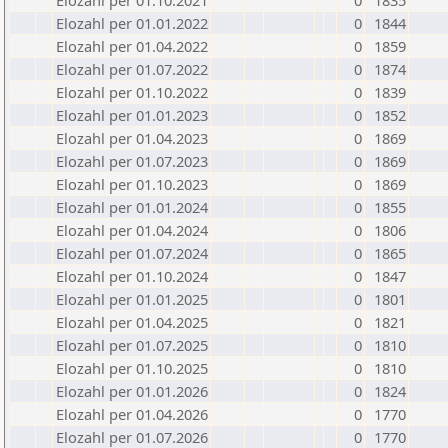
Elozahl per 01.10.2021
0
1835
Elozahl per 01.01.2022
0
1844
Elozahl per 01.04.2022
0
1859
Elozahl per 01.07.2022
0
1874
Elozahl per 01.10.2022
0
1839
Elozahl per 01.01.2023
0
1852
Elozahl per 01.04.2023
0
1869
Elozahl per 01.07.2023
0
1869
Elozahl per 01.10.2023
0
1869
Elozahl per 01.01.2024
0
1855
Elozahl per 01.04.2024
0
1806
Elozahl per 01.07.2024
0
1865
Elozahl per 01.10.2024
0
1847
Elozahl per 01.01.2025
0
1801
Elozahl per 01.04.2025
0
1821
Elozahl per 01.07.2025
0
1810
Elozahl per 01.10.2025
0
1810
Elozahl per 01.01.2026
0
1824
Elozahl per 01.04.2026
0
1770
Elozahl per 01.07.2026
0
1770