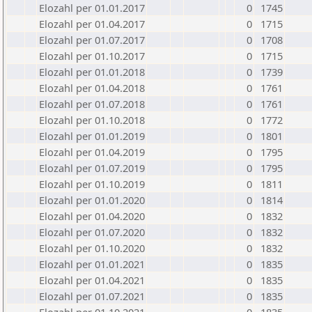
Elozahl per 01.01.2017
0
1745
Elozahl per 01.04.2017
0
1715
Elozahl per 01.07.2017
0
1708
Elozahl per 01.10.2017
0
1715
Elozahl per 01.01.2018
0
1739
Elozahl per 01.04.2018
0
1761
Elozahl per 01.07.2018
0
1761
Elozahl per 01.10.2018
0
1772
Elozahl per 01.01.2019
0
1801
Elozahl per 01.04.2019
0
1795
Elozahl per 01.07.2019
0
1795
Elozahl per 01.10.2019
0
1811
Elozahl per 01.01.2020
0
1814
Elozahl per 01.04.2020
0
1832
Elozahl per 01.07.2020
0
1832
Elozahl per 01.10.2020
0
1832
Elozahl per 01.01.2021
0
1835
Elozahl per 01.04.2021
0
1835
Elozahl per 01.07.2021
0
1835