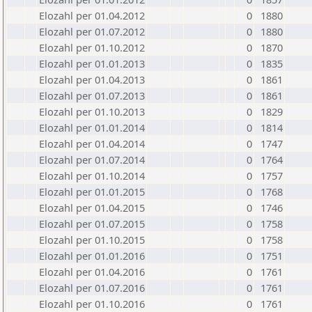
Elozahl per 01.04.2012
0
1880
Elozahl per 01.07.2012
0
1880
Elozahl per 01.10.2012
0
1870
Elozahl per 01.01.2013
0
1835
Elozahl per 01.04.2013
0
1861
Elozahl per 01.07.2013
0
1861
Elozahl per 01.10.2013
0
1829
Elozahl per 01.01.2014
0
1814
Elozahl per 01.04.2014
0
1747
Elozahl per 01.07.2014
0
1764
Elozahl per 01.10.2014
0
1757
Elozahl per 01.01.2015
0
1768
Elozahl per 01.04.2015
0
1746
Elozahl per 01.07.2015
0
1758
Elozahl per 01.10.2015
0
1758
Elozahl per 01.01.2016
0
1751
Elozahl per 01.04.2016
0
1761
Elozahl per 01.07.2016
0
1761
Elozahl per 01.10.2016
0
1761