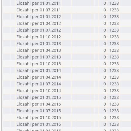
Elozahl per 01.01.2011
0
1238
Elozahl per 01.07.2011
0
1238
Elozahl per 01.01.2012
0
1238
Elozahl per 01.04.2012
0
1238
Elozahl per 01.07.2012
0
1238
Elozahl per 01.10.2012
0
1238
Elozahl per 01.01.2013
0
1238
Elozahl per 01.04.2013
0
1238
Elozahl per 01.07.2013
0
1238
Elozahl per 01.10.2013
0
1238
Elozahl per 01.01.2014
0
1238
Elozahl per 01.04.2014
0
1238
Elozahl per 01.07.2014
0
1238
Elozahl per 01.10.2014
0
1238
Elozahl per 01.01.2015
0
1238
Elozahl per 01.04.2015
0
1238
Elozahl per 01.07.2015
0
1238
Elozahl per 01.10.2015
0
1238
Elozahl per 01.01.2016
0
1238
Elozahl per 01.04.2016
0
1238