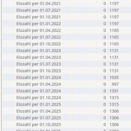
Elozahl per 01.04.2021
0
1197
Elozahl per 01.07.2021
0
1197
Elozahl per 01.10.2021
0
1197
Elozahl per 01.01.2022
0
1197
Elozahl per 01.04.2022
0
1165
Elozahl per 01.07.2022
0
1165
Elozahl per 01.10.2022
0
1165
Elozahl per 01.01.2023
0
1131
Elozahl per 01.04.2023
0
1131
Elozahl per 01.07.2023
0
1131
Elozahl per 01.10.2023
0
1131
Elozahl per 01.01.2024
0
1035
Elozahl per 01.04.2024
0
997
Elozahl per 01.07.2024
0
1331
Elozahl per 01.10.2024
0
1315
Elozahl per 01.01.2025
0
1315
Elozahl per 01.04.2025
0
1306
Elozahl per 01.07.2025
0
1306
Elozahl per 01.10.2025
0
1306