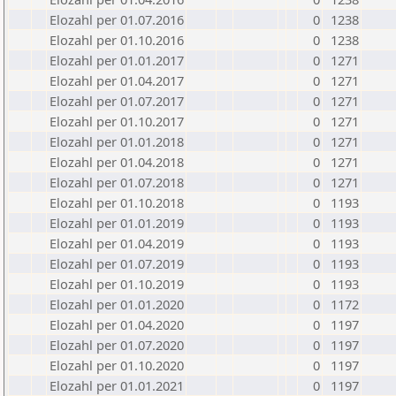
Elozahl per 01.07.2016
0
1238
Elozahl per 01.10.2016
0
1238
Elozahl per 01.01.2017
0
1271
Elozahl per 01.04.2017
0
1271
Elozahl per 01.07.2017
0
1271
Elozahl per 01.10.2017
0
1271
Elozahl per 01.01.2018
0
1271
Elozahl per 01.04.2018
0
1271
Elozahl per 01.07.2018
0
1271
Elozahl per 01.10.2018
0
1193
Elozahl per 01.01.2019
0
1193
Elozahl per 01.04.2019
0
1193
Elozahl per 01.07.2019
0
1193
Elozahl per 01.10.2019
0
1193
Elozahl per 01.01.2020
0
1172
Elozahl per 01.04.2020
0
1197
Elozahl per 01.07.2020
0
1197
Elozahl per 01.10.2020
0
1197
Elozahl per 01.01.2021
0
1197