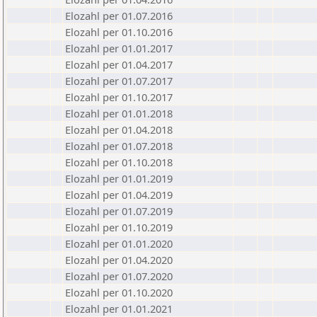
Elozahl per 01.07.2016
Elozahl per 01.10.2016
Elozahl per 01.01.2017
Elozahl per 01.04.2017
Elozahl per 01.07.2017
Elozahl per 01.10.2017
Elozahl per 01.01.2018
Elozahl per 01.04.2018
Elozahl per 01.07.2018
Elozahl per 01.10.2018
Elozahl per 01.01.2019
Elozahl per 01.04.2019
Elozahl per 01.07.2019
Elozahl per 01.10.2019
Elozahl per 01.01.2020
Elozahl per 01.04.2020
Elozahl per 01.07.2020
Elozahl per 01.10.2020
Elozahl per 01.01.2021