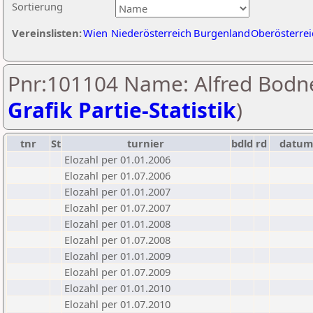
Sortierung
Vereinslisten:
Wien
Niederösterreich
Burgenland
Oberösterrei
Pnr:101104 Name: Alfred Bodne
Grafik Partie-Statistik
)
tnr
St
turnier
bdld
rd
datu
Elozahl per 01.01.2006
Elozahl per 01.07.2006
Elozahl per 01.01.2007
Elozahl per 01.07.2007
Elozahl per 01.01.2008
Elozahl per 01.07.2008
Elozahl per 01.01.2009
Elozahl per 01.07.2009
Elozahl per 01.01.2010
Elozahl per 01.07.2010