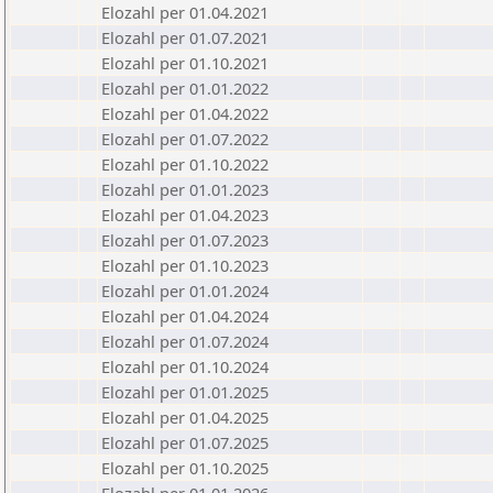
Elozahl per 01.04.2021
Elozahl per 01.07.2021
Elozahl per 01.10.2021
Elozahl per 01.01.2022
Elozahl per 01.04.2022
Elozahl per 01.07.2022
Elozahl per 01.10.2022
Elozahl per 01.01.2023
Elozahl per 01.04.2023
Elozahl per 01.07.2023
Elozahl per 01.10.2023
Elozahl per 01.01.2024
Elozahl per 01.04.2024
Elozahl per 01.07.2024
Elozahl per 01.10.2024
Elozahl per 01.01.2025
Elozahl per 01.04.2025
Elozahl per 01.07.2025
Elozahl per 01.10.2025