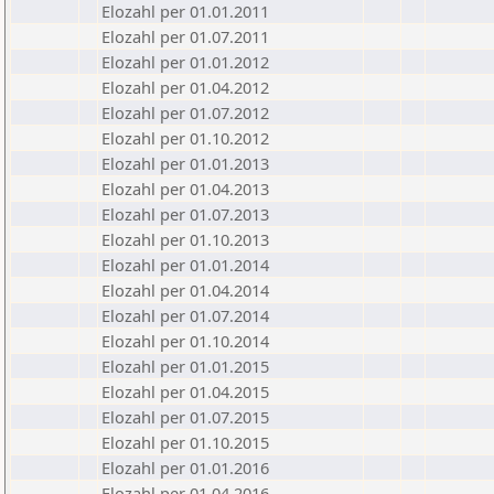
Elozahl per 01.01.2011
Elozahl per 01.07.2011
Elozahl per 01.01.2012
Elozahl per 01.04.2012
Elozahl per 01.07.2012
Elozahl per 01.10.2012
Elozahl per 01.01.2013
Elozahl per 01.04.2013
Elozahl per 01.07.2013
Elozahl per 01.10.2013
Elozahl per 01.01.2014
Elozahl per 01.04.2014
Elozahl per 01.07.2014
Elozahl per 01.10.2014
Elozahl per 01.01.2015
Elozahl per 01.04.2015
Elozahl per 01.07.2015
Elozahl per 01.10.2015
Elozahl per 01.01.2016
Elozahl per 01.04.2016