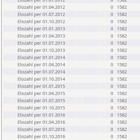
Elozahl per 01.04.2012
0
1582
Elozahl per 01.07.2012
0
1582
Elozahl per 01.10.2012
0
1582
Elozahl per 01.01.2013
0
1582
Elozahl per 01.04.2013
0
1582
Elozahl per 01.07.2013
0
1582
Elozahl per 01.10.2013
0
1582
Elozahl per 01.01.2014
0
1582
Elozahl per 01.04.2014
0
1582
Elozahl per 01.07.2014
0
1582
Elozahl per 01.10.2014
0
1582
Elozahl per 01.01.2015
0
1582
Elozahl per 01.04.2015
0
1582
Elozahl per 01.07.2015
0
1582
Elozahl per 01.10.2015
0
1582
Elozahl per 01.01.2016
0
1582
Elozahl per 01.04.2016
0
1582
Elozahl per 01.07.2016
0
1582
Elozahl per 01.10.2016
0
1582