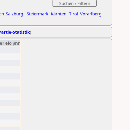
ch
Salzburg
Steiermark
Kärnten
Tirol
Vorarlberg
artie-Statistik
)
er
elo
pnr