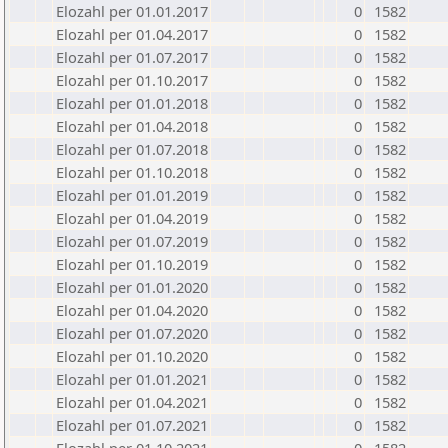
Elozahl per 01.01.2017
0
1582
Elozahl per 01.04.2017
0
1582
Elozahl per 01.07.2017
0
1582
Elozahl per 01.10.2017
0
1582
Elozahl per 01.01.2018
0
1582
Elozahl per 01.04.2018
0
1582
Elozahl per 01.07.2018
0
1582
Elozahl per 01.10.2018
0
1582
Elozahl per 01.01.2019
0
1582
Elozahl per 01.04.2019
0
1582
Elozahl per 01.07.2019
0
1582
Elozahl per 01.10.2019
0
1582
Elozahl per 01.01.2020
0
1582
Elozahl per 01.04.2020
0
1582
Elozahl per 01.07.2020
0
1582
Elozahl per 01.10.2020
0
1582
Elozahl per 01.01.2021
0
1582
Elozahl per 01.04.2021
0
1582
Elozahl per 01.07.2021
0
1582