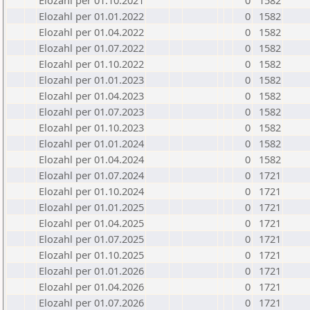
Elozahl per 01.10.2021
0
1582
Elozahl per 01.01.2022
0
1582
Elozahl per 01.04.2022
0
1582
Elozahl per 01.07.2022
0
1582
Elozahl per 01.10.2022
0
1582
Elozahl per 01.01.2023
0
1582
Elozahl per 01.04.2023
0
1582
Elozahl per 01.07.2023
0
1582
Elozahl per 01.10.2023
0
1582
Elozahl per 01.01.2024
0
1582
Elozahl per 01.04.2024
0
1582
Elozahl per 01.07.2024
0
1721
Elozahl per 01.10.2024
0
1721
Elozahl per 01.01.2025
0
1721
Elozahl per 01.04.2025
0
1721
Elozahl per 01.07.2025
0
1721
Elozahl per 01.10.2025
0
1721
Elozahl per 01.01.2026
0
1721
Elozahl per 01.04.2026
0
1721
Elozahl per 01.07.2026
0
1721