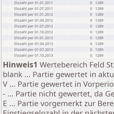
Elozahl per 01.01.2011
0
1289
Elozahl per 01.07.2011
0
1289
Elozahl per 01.01.2012
0
1289
Elozahl per 01.04.2012
0
1289
Elozahl per 01.07.2012
0
1289
Elozahl per 01.10.2012
0
1289
Elozahl per 01.01.2013
0
1289
Elozahl per 01.04.2013
0
1289
Elozahl per 01.07.2013
0
1289
Elozahl per 01.10.2013
0
1289
Hinweis1
Wertebereich Feld St 
blank ... Partie gewertet in akt
V ... Partie gewertet in Vorperi
- ... Partie nicht gewertet, da 
E ... Partie vorgemerkt zur Be
Einstiegselozahl in der nächst