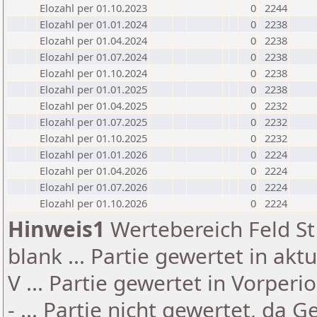
Elozahl per 01.10.2023
0
2244
Elozahl per 01.01.2024
0
2238
Elozahl per 01.04.2024
0
2238
Elozahl per 01.07.2024
0
2238
Elozahl per 01.10.2024
0
2238
Elozahl per 01.01.2025
0
2238
Elozahl per 01.04.2025
0
2232
Elozahl per 01.07.2025
0
2232
Elozahl per 01.10.2025
0
2232
Elozahl per 01.01.2026
0
2224
Elozahl per 01.04.2026
0
2224
Elozahl per 01.07.2026
0
2224
Elozahl per 01.10.2026
0
2224
Hinweis1
Wertebereich Feld St 
blank ... Partie gewertet in akt
V ... Partie gewertet in Vorperi
- ... Partie nicht gewertet, da 