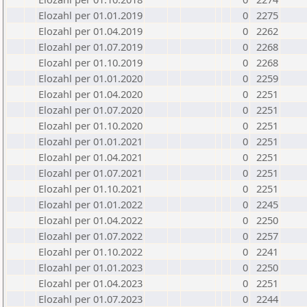
Elozahl per 01.01.2019
0
2275
Elozahl per 01.04.2019
0
2262
Elozahl per 01.07.2019
0
2268
Elozahl per 01.10.2019
0
2268
Elozahl per 01.01.2020
0
2259
Elozahl per 01.04.2020
0
2251
Elozahl per 01.07.2020
0
2251
Elozahl per 01.10.2020
0
2251
Elozahl per 01.01.2021
0
2251
Elozahl per 01.04.2021
0
2251
Elozahl per 01.07.2021
0
2251
Elozahl per 01.10.2021
0
2251
Elozahl per 01.01.2022
0
2245
Elozahl per 01.04.2022
0
2250
Elozahl per 01.07.2022
0
2257
Elozahl per 01.10.2022
0
2241
Elozahl per 01.01.2023
0
2250
Elozahl per 01.04.2023
0
2251
Elozahl per 01.07.2023
0
2244