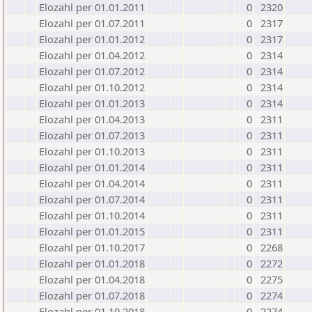
Elozahl per 01.01.2011
0
2320
Elozahl per 01.07.2011
0
2317
Elozahl per 01.01.2012
0
2317
Elozahl per 01.04.2012
0
2314
Elozahl per 01.07.2012
0
2314
Elozahl per 01.10.2012
0
2314
Elozahl per 01.01.2013
0
2314
Elozahl per 01.04.2013
0
2311
Elozahl per 01.07.2013
0
2311
Elozahl per 01.10.2013
0
2311
Elozahl per 01.01.2014
0
2311
Elozahl per 01.04.2014
0
2311
Elozahl per 01.07.2014
0
2311
Elozahl per 01.10.2014
0
2311
Elozahl per 01.01.2015
0
2311
Elozahl per 01.10.2017
0
2268
Elozahl per 01.01.2018
0
2272
Elozahl per 01.04.2018
0
2275
Elozahl per 01.07.2018
0
2274
Elozahl per 01.10.2018
0
2274