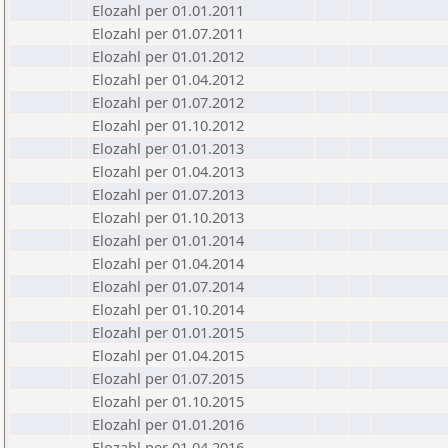
Elozahl per 01.01.2011
Elozahl per 01.07.2011
Elozahl per 01.01.2012
Elozahl per 01.04.2012
Elozahl per 01.07.2012
Elozahl per 01.10.2012
Elozahl per 01.01.2013
Elozahl per 01.04.2013
Elozahl per 01.07.2013
Elozahl per 01.10.2013
Elozahl per 01.01.2014
Elozahl per 01.04.2014
Elozahl per 01.07.2014
Elozahl per 01.10.2014
Elozahl per 01.01.2015
Elozahl per 01.04.2015
Elozahl per 01.07.2015
Elozahl per 01.10.2015
Elozahl per 01.01.2016
Elozahl per 01.04.2016