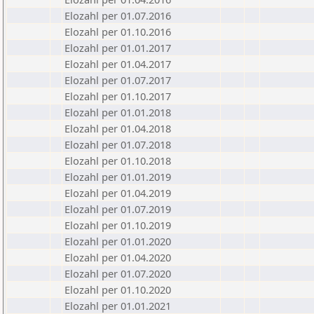
Elozahl per 01.07.2016
Elozahl per 01.10.2016
Elozahl per 01.01.2017
Elozahl per 01.04.2017
Elozahl per 01.07.2017
Elozahl per 01.10.2017
Elozahl per 01.01.2018
Elozahl per 01.04.2018
Elozahl per 01.07.2018
Elozahl per 01.10.2018
Elozahl per 01.01.2019
Elozahl per 01.04.2019
Elozahl per 01.07.2019
Elozahl per 01.10.2019
Elozahl per 01.01.2020
Elozahl per 01.04.2020
Elozahl per 01.07.2020
Elozahl per 01.10.2020
Elozahl per 01.01.2021