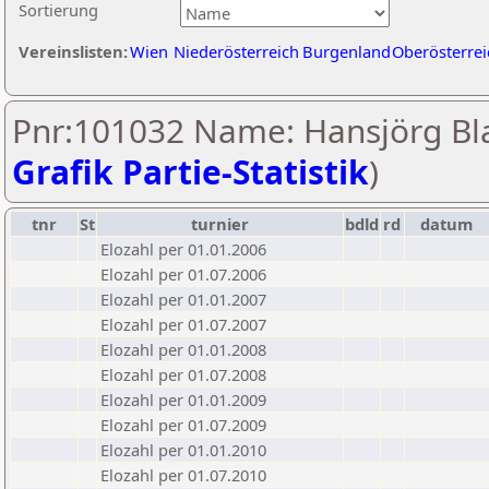
Sortierung
Vereinslisten:
Wien
Niederösterreich
Burgenland
Oberösterrei
Pnr:101032 Name: Hansjörg Bla
Grafik Partie-Statistik
)
tnr
St
turnier
bdld
rd
datum
Elozahl per 01.01.2006
Elozahl per 01.07.2006
Elozahl per 01.01.2007
Elozahl per 01.07.2007
Elozahl per 01.01.2008
Elozahl per 01.07.2008
Elozahl per 01.01.2009
Elozahl per 01.07.2009
Elozahl per 01.01.2010
Elozahl per 01.07.2010