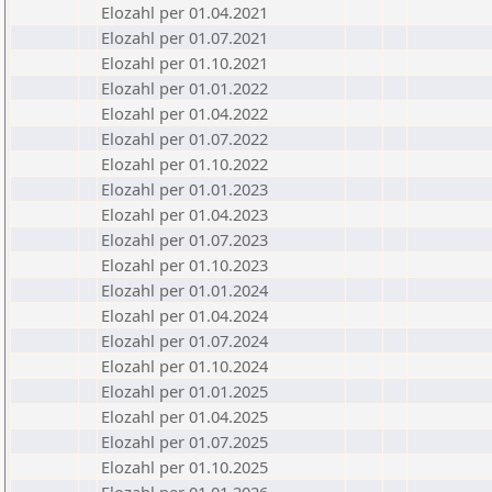
Elozahl per 01.04.2021
Elozahl per 01.07.2021
Elozahl per 01.10.2021
Elozahl per 01.01.2022
Elozahl per 01.04.2022
Elozahl per 01.07.2022
Elozahl per 01.10.2022
Elozahl per 01.01.2023
Elozahl per 01.04.2023
Elozahl per 01.07.2023
Elozahl per 01.10.2023
Elozahl per 01.01.2024
Elozahl per 01.04.2024
Elozahl per 01.07.2024
Elozahl per 01.10.2024
Elozahl per 01.01.2025
Elozahl per 01.04.2025
Elozahl per 01.07.2025
Elozahl per 01.10.2025