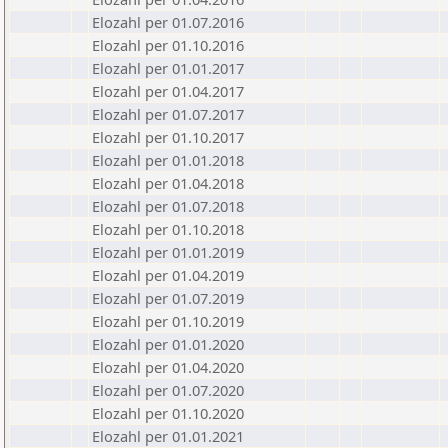
Elozahl per 01.07.2016
Elozahl per 01.10.2016
Elozahl per 01.01.2017
Elozahl per 01.04.2017
Elozahl per 01.07.2017
Elozahl per 01.10.2017
Elozahl per 01.01.2018
Elozahl per 01.04.2018
Elozahl per 01.07.2018
Elozahl per 01.10.2018
Elozahl per 01.01.2019
Elozahl per 01.04.2019
Elozahl per 01.07.2019
Elozahl per 01.10.2019
Elozahl per 01.01.2020
Elozahl per 01.04.2020
Elozahl per 01.07.2020
Elozahl per 01.10.2020
Elozahl per 01.01.2021