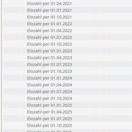
Elozahl per 01.04.2021
Elozahl per 01.07.2021
Elozahl per 01.10.2021
Elozahl per 01.01.2022
Elozahl per 01.04.2022
Elozahl per 01.07.2022
Elozahl per 01.10.2022
Elozahl per 01.01.2023
Elozahl per 01.04.2023
Elozahl per 01.07.2023
Elozahl per 01.10.2023
Elozahl per 01.01.2024
Elozahl per 01.04.2024
Elozahl per 01.07.2024
Elozahl per 01.10.2024
Elozahl per 01.01.2025
Elozahl per 01.04.2025
Elozahl per 01.07.2025
Elozahl per 01.10.2025