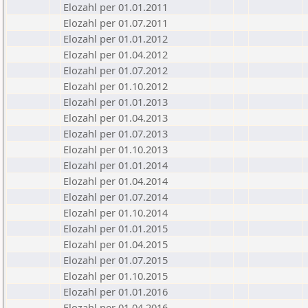
Elozahl per 01.01.2011
Elozahl per 01.07.2011
Elozahl per 01.01.2012
Elozahl per 01.04.2012
Elozahl per 01.07.2012
Elozahl per 01.10.2012
Elozahl per 01.01.2013
Elozahl per 01.04.2013
Elozahl per 01.07.2013
Elozahl per 01.10.2013
Elozahl per 01.01.2014
Elozahl per 01.04.2014
Elozahl per 01.07.2014
Elozahl per 01.10.2014
Elozahl per 01.01.2015
Elozahl per 01.04.2015
Elozahl per 01.07.2015
Elozahl per 01.10.2015
Elozahl per 01.01.2016
Elozahl per 01.04.2016