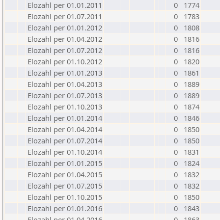
Elozahl per 01.01.2011
0
1774
Elozahl per 01.07.2011
0
1783
Elozahl per 01.01.2012
0
1808
Elozahl per 01.04.2012
0
1816
Elozahl per 01.07.2012
0
1816
Elozahl per 01.10.2012
0
1820
Elozahl per 01.01.2013
0
1861
Elozahl per 01.04.2013
0
1889
Elozahl per 01.07.2013
0
1889
Elozahl per 01.10.2013
0
1874
Elozahl per 01.01.2014
0
1846
Elozahl per 01.04.2014
0
1850
Elozahl per 01.07.2014
0
1850
Elozahl per 01.10.2014
0
1831
Elozahl per 01.01.2015
0
1824
Elozahl per 01.04.2015
0
1832
Elozahl per 01.07.2015
0
1832
Elozahl per 01.10.2015
0
1850
Elozahl per 01.01.2016
0
1843
Elozahl per 01.04.2016
0
1863