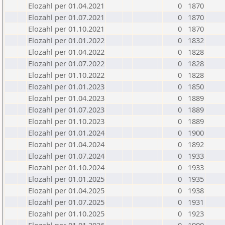
Elozahl per 01.04.2021
0
1870
Elozahl per 01.07.2021
0
1870
Elozahl per 01.10.2021
0
1870
Elozahl per 01.01.2022
0
1832
Elozahl per 01.04.2022
0
1828
Elozahl per 01.07.2022
0
1828
Elozahl per 01.10.2022
0
1828
Elozahl per 01.01.2023
0
1850
Elozahl per 01.04.2023
0
1889
Elozahl per 01.07.2023
0
1889
Elozahl per 01.10.2023
0
1889
Elozahl per 01.01.2024
0
1900
Elozahl per 01.04.2024
0
1892
Elozahl per 01.07.2024
0
1933
Elozahl per 01.10.2024
0
1933
Elozahl per 01.01.2025
0
1935
Elozahl per 01.04.2025
0
1938
Elozahl per 01.07.2025
0
1931
Elozahl per 01.10.2025
0
1923