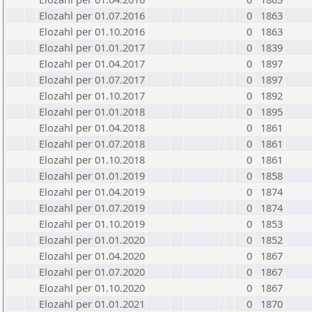
Elozahl per 01.07.2016
0
1863
Elozahl per 01.10.2016
0
1863
Elozahl per 01.01.2017
0
1839
Elozahl per 01.04.2017
0
1897
Elozahl per 01.07.2017
0
1897
Elozahl per 01.10.2017
0
1892
Elozahl per 01.01.2018
0
1895
Elozahl per 01.04.2018
0
1861
Elozahl per 01.07.2018
0
1861
Elozahl per 01.10.2018
0
1861
Elozahl per 01.01.2019
0
1858
Elozahl per 01.04.2019
0
1874
Elozahl per 01.07.2019
0
1874
Elozahl per 01.10.2019
0
1853
Elozahl per 01.01.2020
0
1852
Elozahl per 01.04.2020
0
1867
Elozahl per 01.07.2020
0
1867
Elozahl per 01.10.2020
0
1867
Elozahl per 01.01.2021
0
1870