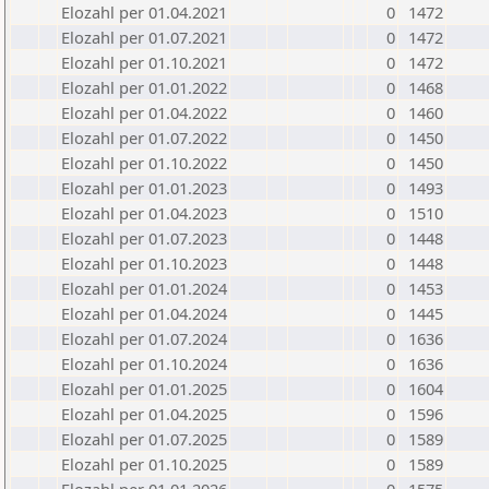
Elozahl per 01.04.2021
0
1472
Elozahl per 01.07.2021
0
1472
Elozahl per 01.10.2021
0
1472
Elozahl per 01.01.2022
0
1468
Elozahl per 01.04.2022
0
1460
Elozahl per 01.07.2022
0
1450
Elozahl per 01.10.2022
0
1450
Elozahl per 01.01.2023
0
1493
Elozahl per 01.04.2023
0
1510
Elozahl per 01.07.2023
0
1448
Elozahl per 01.10.2023
0
1448
Elozahl per 01.01.2024
0
1453
Elozahl per 01.04.2024
0
1445
Elozahl per 01.07.2024
0
1636
Elozahl per 01.10.2024
0
1636
Elozahl per 01.01.2025
0
1604
Elozahl per 01.04.2025
0
1596
Elozahl per 01.07.2025
0
1589
Elozahl per 01.10.2025
0
1589