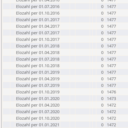
Elozahl per 01.07.2016
0
1477
Elozahl per 01.10.2016
0
1477
Elozahl per 01.01.2017
0
1477
Elozahl per 01.04.2017
0
1477
Elozahl per 01.07.2017
0
1477
Elozahl per 01.10.2017
0
1477
Elozahl per 01.01.2018
0
1477
Elozahl per 01.04.2018
0
1477
Elozahl per 01.07.2018
0
1477
Elozahl per 01.10.2018
0
1477
Elozahl per 01.01.2019
0
1477
Elozahl per 01.04.2019
0
1477
Elozahl per 01.07.2019
0
1477
Elozahl per 01.10.2019
0
1476
Elozahl per 01.01.2020
0
1473
Elozahl per 01.04.2020
0
1472
Elozahl per 01.07.2020
0
1472
Elozahl per 01.10.2020
0
1472
Elozahl per 01.01.2021
0
1472