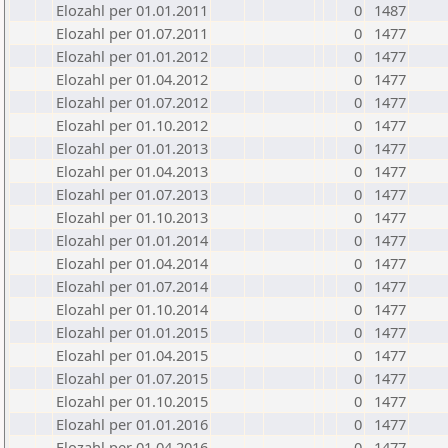
Elozahl per 01.01.2011
0
1487
Elozahl per 01.07.2011
0
1477
Elozahl per 01.01.2012
0
1477
Elozahl per 01.04.2012
0
1477
Elozahl per 01.07.2012
0
1477
Elozahl per 01.10.2012
0
1477
Elozahl per 01.01.2013
0
1477
Elozahl per 01.04.2013
0
1477
Elozahl per 01.07.2013
0
1477
Elozahl per 01.10.2013
0
1477
Elozahl per 01.01.2014
0
1477
Elozahl per 01.04.2014
0
1477
Elozahl per 01.07.2014
0
1477
Elozahl per 01.10.2014
0
1477
Elozahl per 01.01.2015
0
1477
Elozahl per 01.04.2015
0
1477
Elozahl per 01.07.2015
0
1477
Elozahl per 01.10.2015
0
1477
Elozahl per 01.01.2016
0
1477
Elozahl per 01.04.2016
0
1477