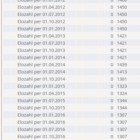
Elozahl per 01.04.2012
0
1450
Elozahl per 01.07.2012
0
1450
Elozahl per 01.10.2012
0
1450
Elozahl per 01.01.2013
0
1450
Elozahl per 01.04.2013
0
1421
Elozahl per 01.07.2013
0
1421
Elozahl per 01.10.2013
0
1421
Elozahl per 01.01.2014
0
1421
Elozahl per 01.04.2014
0
1439
Elozahl per 01.07.2014
0
1413
Elozahl per 01.10.2014
0
1361
Elozahl per 01.01.2015
0
1323
Elozahl per 01.04.2015
0
1324
Elozahl per 01.07.2015
0
1344
Elozahl per 01.10.2015
0
1344
Elozahl per 01.01.2016
0
1307
Elozahl per 01.04.2016
0
1307
Elozahl per 01.07.2016
0
1307
Elozahl per 01.10.2016
0
1307