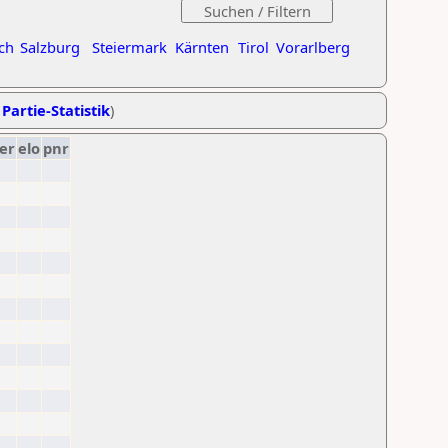
ch
Salzburg
Steiermark
Kärnten
Tirol
Vorarlberg
 Partie-Statistik
)
er
elo
pnr