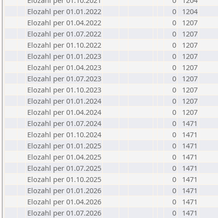
Elozahl per 01.10.2021
0
1204
Elozahl per 01.01.2022
0
1204
Elozahl per 01.04.2022
0
1207
Elozahl per 01.07.2022
0
1207
Elozahl per 01.10.2022
0
1207
Elozahl per 01.01.2023
0
1207
Elozahl per 01.04.2023
0
1207
Elozahl per 01.07.2023
0
1207
Elozahl per 01.10.2023
0
1207
Elozahl per 01.01.2024
0
1207
Elozahl per 01.04.2024
0
1207
Elozahl per 01.07.2024
0
1471
Elozahl per 01.10.2024
0
1471
Elozahl per 01.01.2025
0
1471
Elozahl per 01.04.2025
0
1471
Elozahl per 01.07.2025
0
1471
Elozahl per 01.10.2025
0
1471
Elozahl per 01.01.2026
0
1471
Elozahl per 01.04.2026
0
1471
Elozahl per 01.07.2026
0
1471