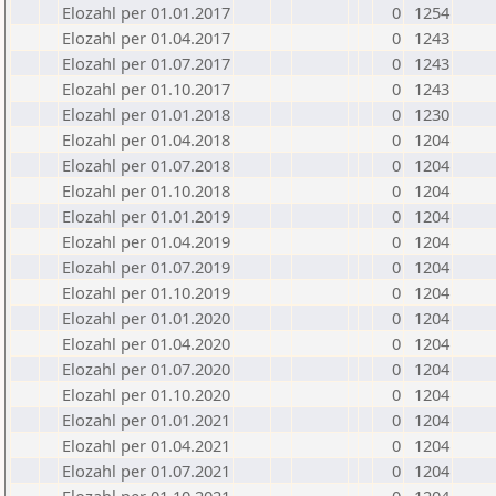
Elozahl per 01.01.2017
0
1254
Elozahl per 01.04.2017
0
1243
Elozahl per 01.07.2017
0
1243
Elozahl per 01.10.2017
0
1243
Elozahl per 01.01.2018
0
1230
Elozahl per 01.04.2018
0
1204
Elozahl per 01.07.2018
0
1204
Elozahl per 01.10.2018
0
1204
Elozahl per 01.01.2019
0
1204
Elozahl per 01.04.2019
0
1204
Elozahl per 01.07.2019
0
1204
Elozahl per 01.10.2019
0
1204
Elozahl per 01.01.2020
0
1204
Elozahl per 01.04.2020
0
1204
Elozahl per 01.07.2020
0
1204
Elozahl per 01.10.2020
0
1204
Elozahl per 01.01.2021
0
1204
Elozahl per 01.04.2021
0
1204
Elozahl per 01.07.2021
0
1204