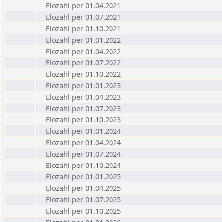
Elozahl per 01.04.2021
Elozahl per 01.07.2021
Elozahl per 01.10.2021
Elozahl per 01.01.2022
Elozahl per 01.04.2022
Elozahl per 01.07.2022
Elozahl per 01.10.2022
Elozahl per 01.01.2023
Elozahl per 01.04.2023
Elozahl per 01.07.2023
Elozahl per 01.10.2023
Elozahl per 01.01.2024
Elozahl per 01.04.2024
Elozahl per 01.07.2024
Elozahl per 01.10.2024
Elozahl per 01.01.2025
Elozahl per 01.04.2025
Elozahl per 01.07.2025
Elozahl per 01.10.2025