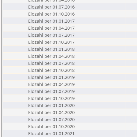
Elozahl per 01.07.2016
Elozahl per 01.10.2016
Elozahl per 01.01.2017
Elozahl per 01.04.2017
Elozahl per 01.07.2017
Elozahl per 01.10.2017
Elozahl per 01.01.2018
Elozahl per 01.04.2018
Elozahl per 01.07.2018
Elozahl per 01.10.2018
Elozahl per 01.01.2019
Elozahl per 01.04.2019
Elozahl per 01.07.2019
Elozahl per 01.10.2019
Elozahl per 01.01.2020
Elozahl per 01.04.2020
Elozahl per 01.07.2020
Elozahl per 01.10.2020
Elozahl per 01.01.2021