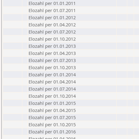
Elozahl per 01.01.2011
Elozahl per 01.07.2011
Elozahl per 01.01.2012
Elozahl per 01.04.2012
Elozahl per 01.07.2012
Elozahl per 01.10.2012
Elozahl per 01.01.2013
Elozahl per 01.04.2013
Elozahl per 01.07.2013
Elozahl per 01.10.2013
Elozahl per 01.01.2014
Elozahl per 01.04.2014
Elozahl per 01.07.2014
Elozahl per 01.10.2014
Elozahl per 01.01.2015
Elozahl per 01.04.2015
Elozahl per 01.07.2015
Elozahl per 01.10.2015
Elozahl per 01.01.2016
Elozahl per 01.04.2016