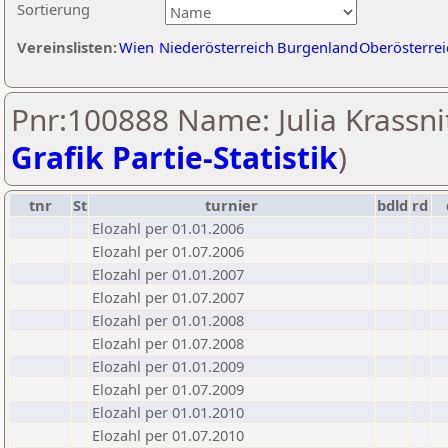
Sortierung
Vereinslisten:
Wien
Niederösterreich
Burgenland
Oberösterrei
Pnr:100888 Name: Julia Krassnit
Grafik Partie-Statistik
)
tnr
St
turnier
bdld
rd
Elozahl per 01.01.2006
Elozahl per 01.07.2006
Elozahl per 01.01.2007
Elozahl per 01.07.2007
Elozahl per 01.01.2008
Elozahl per 01.07.2008
Elozahl per 01.01.2009
Elozahl per 01.07.2009
Elozahl per 01.01.2010
Elozahl per 01.07.2010