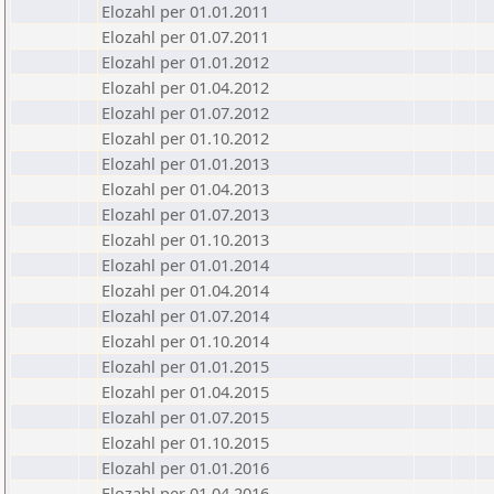
Elozahl per 01.01.2011
Elozahl per 01.07.2011
Elozahl per 01.01.2012
Elozahl per 01.04.2012
Elozahl per 01.07.2012
Elozahl per 01.10.2012
Elozahl per 01.01.2013
Elozahl per 01.04.2013
Elozahl per 01.07.2013
Elozahl per 01.10.2013
Elozahl per 01.01.2014
Elozahl per 01.04.2014
Elozahl per 01.07.2014
Elozahl per 01.10.2014
Elozahl per 01.01.2015
Elozahl per 01.04.2015
Elozahl per 01.07.2015
Elozahl per 01.10.2015
Elozahl per 01.01.2016
Elozahl per 01.04.2016