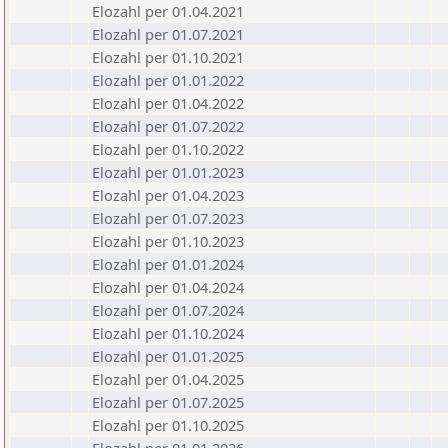
Elozahl per 01.04.2021
Elozahl per 01.07.2021
Elozahl per 01.10.2021
Elozahl per 01.01.2022
Elozahl per 01.04.2022
Elozahl per 01.07.2022
Elozahl per 01.10.2022
Elozahl per 01.01.2023
Elozahl per 01.04.2023
Elozahl per 01.07.2023
Elozahl per 01.10.2023
Elozahl per 01.01.2024
Elozahl per 01.04.2024
Elozahl per 01.07.2024
Elozahl per 01.10.2024
Elozahl per 01.01.2025
Elozahl per 01.04.2025
Elozahl per 01.07.2025
Elozahl per 01.10.2025