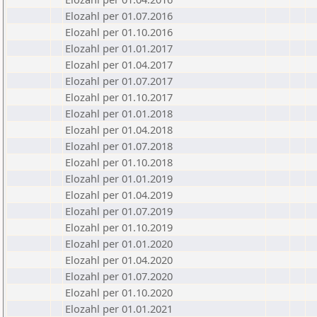
Elozahl per 01.07.2016
Elozahl per 01.10.2016
Elozahl per 01.01.2017
Elozahl per 01.04.2017
Elozahl per 01.07.2017
Elozahl per 01.10.2017
Elozahl per 01.01.2018
Elozahl per 01.04.2018
Elozahl per 01.07.2018
Elozahl per 01.10.2018
Elozahl per 01.01.2019
Elozahl per 01.04.2019
Elozahl per 01.07.2019
Elozahl per 01.10.2019
Elozahl per 01.01.2020
Elozahl per 01.04.2020
Elozahl per 01.07.2020
Elozahl per 01.10.2020
Elozahl per 01.01.2021