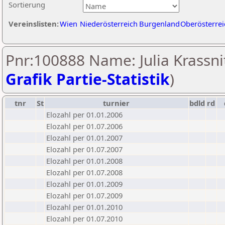
Sortierung
Vereinslisten:
Wien
Niederösterreich
Burgenland
Oberösterrei
Pnr:100888 Name: Julia Krassnit
Grafik Partie-Statistik
)
tnr
St
turnier
bdld
rd
Elozahl per 01.01.2006
Elozahl per 01.07.2006
Elozahl per 01.01.2007
Elozahl per 01.07.2007
Elozahl per 01.01.2008
Elozahl per 01.07.2008
Elozahl per 01.01.2009
Elozahl per 01.07.2009
Elozahl per 01.01.2010
Elozahl per 01.07.2010