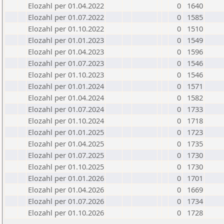
Elozahl per 01.04.2022
0
1640
Elozahl per 01.07.2022
0
1585
Elozahl per 01.10.2022
0
1510
Elozahl per 01.01.2023
0
1549
Elozahl per 01.04.2023
0
1596
Elozahl per 01.07.2023
0
1546
Elozahl per 01.10.2023
0
1546
Elozahl per 01.01.2024
0
1571
Elozahl per 01.04.2024
0
1582
Elozahl per 01.07.2024
0
1733
Elozahl per 01.10.2024
0
1718
Elozahl per 01.01.2025
0
1723
Elozahl per 01.04.2025
0
1735
Elozahl per 01.07.2025
0
1730
Elozahl per 01.10.2025
0
1730
Elozahl per 01.01.2026
0
1701
Elozahl per 01.04.2026
0
1669
Elozahl per 01.07.2026
0
1734
Elozahl per 01.10.2026
0
1728