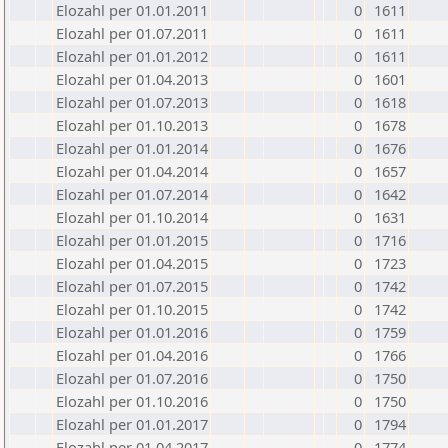
Elozahl per 01.01.2011
0
1611
Elozahl per 01.07.2011
0
1611
Elozahl per 01.01.2012
0
1611
Elozahl per 01.04.2013
0
1601
Elozahl per 01.07.2013
0
1618
Elozahl per 01.10.2013
0
1678
Elozahl per 01.01.2014
0
1676
Elozahl per 01.04.2014
0
1657
Elozahl per 01.07.2014
0
1642
Elozahl per 01.10.2014
0
1631
Elozahl per 01.01.2015
0
1716
Elozahl per 01.04.2015
0
1723
Elozahl per 01.07.2015
0
1742
Elozahl per 01.10.2015
0
1742
Elozahl per 01.01.2016
0
1759
Elozahl per 01.04.2016
0
1766
Elozahl per 01.07.2016
0
1750
Elozahl per 01.10.2016
0
1750
Elozahl per 01.01.2017
0
1794
Elozahl per 01.04.2017
0
1774