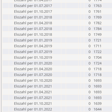
Elozahl per 01.07.2017
0
1763
Elozahl per 01.10.2017
0
1761
Elozahl per 01.01.2018
0
1769
Elozahl per 01.04.2018
0
1782
Elozahl per 01.07.2018
0
1784
Elozahl per 01.10.2018
0
1749
Elozahl per 01.01.2019
0
1721
Elozahl per 01.04.2019
0
1711
Elozahl per 01.07.2019
0
1722
Elozahl per 01.10.2019
0
1704
Elozahl per 01.01.2020
0
1724
Elozahl per 01.04.2020
0
1718
Elozahl per 01.07.2020
0
1718
Elozahl per 01.10.2020
0
1693
Elozahl per 01.01.2021
0
1693
Elozahl per 01.04.2021
0
1693
Elozahl per 01.07.2021
0
1693
Elozahl per 01.10.2021
0
1639
Elozahl per 01.01.2022
0
1644