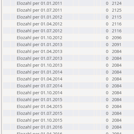
Elozahl per 01.01.2011
0
2124
Elozahl per 01.07.2011
0
2125
Elozahl per 01.01.2012
0
2115
Elozahl per 01.04.2012
0
2116
Elozahl per 01.07.2012
0
2116
Elozahl per 01.10.2012
0
2096
Elozahl per 01.01.2013
0
2091
Elozahl per 01.04.2013
0
2084
Elozahl per 01.07.2013
0
2084
Elozahl per 01.10.2013
0
2084
Elozahl per 01.01.2014
0
2084
Elozahl per 01.04.2014
0
2084
Elozahl per 01.07.2014
0
2084
Elozahl per 01.10.2014
0
2084
Elozahl per 01.01.2015
0
2084
Elozahl per 01.04.2015
0
2084
Elozahl per 01.07.2015
0
2084
Elozahl per 01.10.2015
0
2084
Elozahl per 01.01.2016
0
2084
Elozahl per 01.04.2016
0
2084