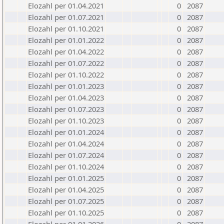
Elozahl per 01.04.2021
0
2087
Elozahl per 01.07.2021
0
2087
Elozahl per 01.10.2021
0
2087
Elozahl per 01.01.2022
0
2087
Elozahl per 01.04.2022
0
2087
Elozahl per 01.07.2022
0
2087
Elozahl per 01.10.2022
0
2087
Elozahl per 01.01.2023
0
2087
Elozahl per 01.04.2023
0
2087
Elozahl per 01.07.2023
0
2087
Elozahl per 01.10.2023
0
2087
Elozahl per 01.01.2024
0
2087
Elozahl per 01.04.2024
0
2087
Elozahl per 01.07.2024
0
2087
Elozahl per 01.10.2024
0
2087
Elozahl per 01.01.2025
0
2087
Elozahl per 01.04.2025
0
2087
Elozahl per 01.07.2025
0
2087
Elozahl per 01.10.2025
0
2087