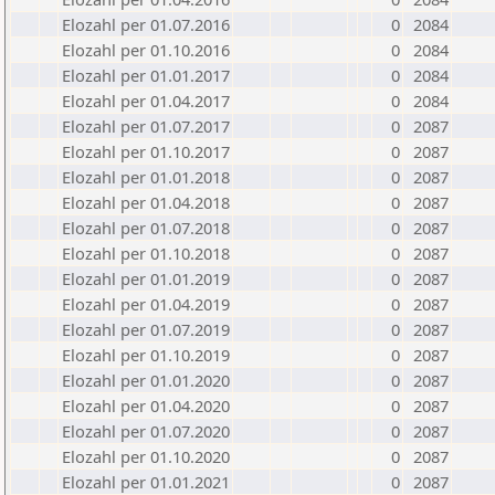
Elozahl per 01.07.2016
0
2084
Elozahl per 01.10.2016
0
2084
Elozahl per 01.01.2017
0
2084
Elozahl per 01.04.2017
0
2084
Elozahl per 01.07.2017
0
2087
Elozahl per 01.10.2017
0
2087
Elozahl per 01.01.2018
0
2087
Elozahl per 01.04.2018
0
2087
Elozahl per 01.07.2018
0
2087
Elozahl per 01.10.2018
0
2087
Elozahl per 01.01.2019
0
2087
Elozahl per 01.04.2019
0
2087
Elozahl per 01.07.2019
0
2087
Elozahl per 01.10.2019
0
2087
Elozahl per 01.01.2020
0
2087
Elozahl per 01.04.2020
0
2087
Elozahl per 01.07.2020
0
2087
Elozahl per 01.10.2020
0
2087
Elozahl per 01.01.2021
0
2087