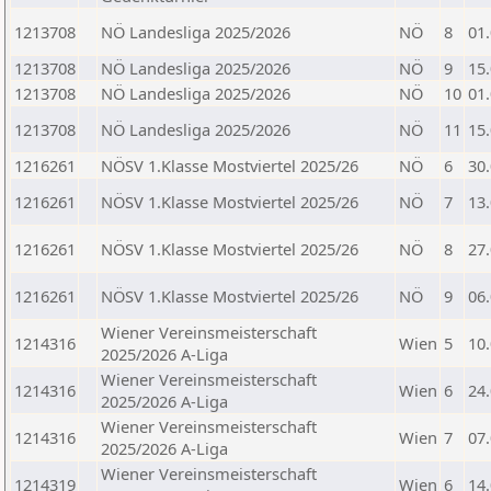
1213708
NÖ Landesliga 2025/2026
NÖ
8
01
1213708
NÖ Landesliga 2025/2026
NÖ
9
15
1213708
NÖ Landesliga 2025/2026
NÖ
10
01
1213708
NÖ Landesliga 2025/2026
NÖ
11
15
1216261
NÖSV 1.Klasse Mostviertel 2025/26
NÖ
6
30
1216261
NÖSV 1.Klasse Mostviertel 2025/26
NÖ
7
13
1216261
NÖSV 1.Klasse Mostviertel 2025/26
NÖ
8
27
1216261
NÖSV 1.Klasse Mostviertel 2025/26
NÖ
9
06
Wiener Vereinsmeisterschaft
1214316
Wien
5
10
2025/2026 A-Liga
Wiener Vereinsmeisterschaft
1214316
Wien
6
24
2025/2026 A-Liga
Wiener Vereinsmeisterschaft
1214316
Wien
7
07
2025/2026 A-Liga
Wiener Vereinsmeisterschaft
1214319
Wien
6
14