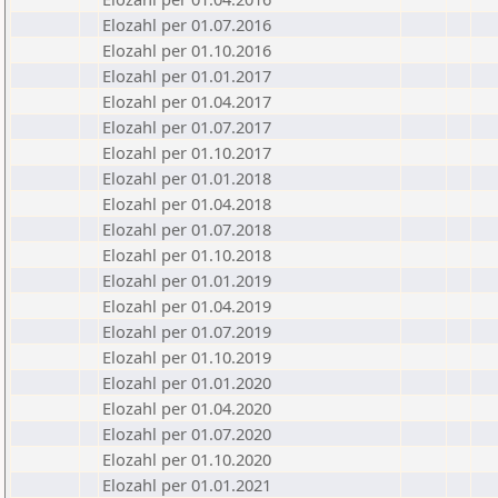
Elozahl per 01.07.2016
Elozahl per 01.10.2016
Elozahl per 01.01.2017
Elozahl per 01.04.2017
Elozahl per 01.07.2017
Elozahl per 01.10.2017
Elozahl per 01.01.2018
Elozahl per 01.04.2018
Elozahl per 01.07.2018
Elozahl per 01.10.2018
Elozahl per 01.01.2019
Elozahl per 01.04.2019
Elozahl per 01.07.2019
Elozahl per 01.10.2019
Elozahl per 01.01.2020
Elozahl per 01.04.2020
Elozahl per 01.07.2020
Elozahl per 01.10.2020
Elozahl per 01.01.2021