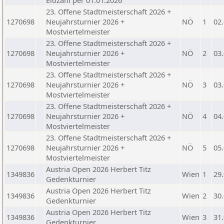
Elozahl per 01.01.2026
23. Offene Stadtmeisterschaft 2026 +
1270698
Neujahrsturnier 2026 +
NÖ
1
02
Mostviertelmeister
23. Offene Stadtmeisterschaft 2026 +
1270698
Neujahrsturnier 2026 +
NÖ
2
03
Mostviertelmeister
23. Offene Stadtmeisterschaft 2026 +
1270698
Neujahrsturnier 2026 +
NÖ
3
03
Mostviertelmeister
23. Offene Stadtmeisterschaft 2026 +
1270698
Neujahrsturnier 2026 +
NÖ
4
04
Mostviertelmeister
23. Offene Stadtmeisterschaft 2026 +
1270698
Neujahrsturnier 2026 +
NÖ
5
05
Mostviertelmeister
Austria Open 2026 Herbert Titz
1349836
Wien
1
29
Gedenkturnier
Austria Open 2026 Herbert Titz
1349836
Wien
2
30
Gedenkturnier
Austria Open 2026 Herbert Titz
1349836
Wien
3
31
Gedenkturnier