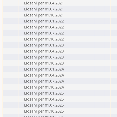
Elozahl per 01.04.2021
Elozahl per 01.07.2021
Elozahl per 01.10.2021
Elozahl per 01.01.2022
Elozahl per 01.04.2022
Elozahl per 01.07.2022
Elozahl per 01.10.2022
Elozahl per 01.01.2023
Elozahl per 01.04.2023
Elozahl per 01.07.2023
Elozahl per 01.10.2023
Elozahl per 01.01.2024
Elozahl per 01.04.2024
Elozahl per 01.07.2024
Elozahl per 01.10.2024
Elozahl per 01.01.2025
Elozahl per 01.04.2025
Elozahl per 01.07.2025
Elozahl per 01.10.2025