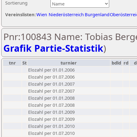
Sortierung
Vereinslisten:
Wien
Niederösterreich
Burgenland
Oberösterrei
Pnr:100843 Name: Tobias Berge
Grafik Partie-Statistik
)
tnr
St
turnier
bdld
rd
Elozahl per 01.01.2006
Elozahl per 01.07.2006
Elozahl per 01.01.2007
Elozahl per 01.07.2007
Elozahl per 01.01.2008
Elozahl per 01.07.2008
Elozahl per 01.01.2009
Elozahl per 01.07.2009
Elozahl per 01.01.2010
Elozahl per 01.07.2010