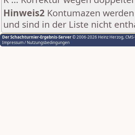
Hinweis2
Kontumazen werden g
und sind in der Liste nicht enth
Der Schachturnier-Ergebnis-Server
© 2006-2026 Heinz Herzog
, CMS
Impressum / Nutzungsbedingungen