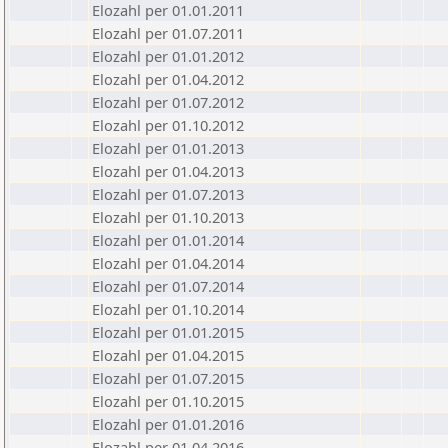
Elozahl per 01.01.2011
Elozahl per 01.07.2011
Elozahl per 01.01.2012
Elozahl per 01.04.2012
Elozahl per 01.07.2012
Elozahl per 01.10.2012
Elozahl per 01.01.2013
Elozahl per 01.04.2013
Elozahl per 01.07.2013
Elozahl per 01.10.2013
Elozahl per 01.01.2014
Elozahl per 01.04.2014
Elozahl per 01.07.2014
Elozahl per 01.10.2014
Elozahl per 01.01.2015
Elozahl per 01.04.2015
Elozahl per 01.07.2015
Elozahl per 01.10.2015
Elozahl per 01.01.2016
Elozahl per 01.04.2016