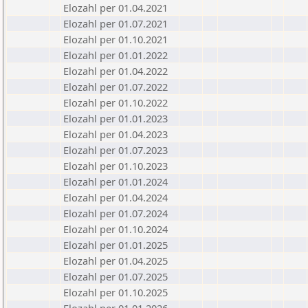
Elozahl per 01.04.2021
Elozahl per 01.07.2021
Elozahl per 01.10.2021
Elozahl per 01.01.2022
Elozahl per 01.04.2022
Elozahl per 01.07.2022
Elozahl per 01.10.2022
Elozahl per 01.01.2023
Elozahl per 01.04.2023
Elozahl per 01.07.2023
Elozahl per 01.10.2023
Elozahl per 01.01.2024
Elozahl per 01.04.2024
Elozahl per 01.07.2024
Elozahl per 01.10.2024
Elozahl per 01.01.2025
Elozahl per 01.04.2025
Elozahl per 01.07.2025
Elozahl per 01.10.2025