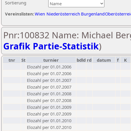
Sortierung
Vereinslisten:
Wien
Niederösterreich
Burgenland
Oberösterrei
Pnr:100832 Name: Michael Berg
Grafik Partie-Statistik
)
tnr
St
turnier
bdld
rd
datum
f
K
Elozahl per 01.01.2006
Elozahl per 01.07.2006
Elozahl per 01.01.2007
Elozahl per 01.07.2007
Elozahl per 01.01.2008
Elozahl per 01.07.2008
Elozahl per 01.01.2009
Elozahl per 01.07.2009
Elozahl per 01.01.2010
Elozahl per 01.07.2010