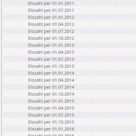
Elozahl per 01.01.2011
Elozahl per 01.07.2011
Elozahl per 01.01.2012
Elozahl per 01.04.2012
Elozahl per 01.07.2012
Elozahl per 01.10.2012
Elozahl per 01.01.2013
Elozahl per 01.04.2013
Elozahl per 01.07.2013
Elozahl per 01.10.2013
Elozahl per 01.01.2014
Elozahl per 01.04.2014
Elozahl per 01.07.2014
Elozahl per 01.10.2014
Elozahl per 01.01.2015
Elozahl per 01.04.2015
Elozahl per 01.07.2015
Elozahl per 01.10.2015
Elozahl per 01.01.2016
Elozahl per 01.04.2016