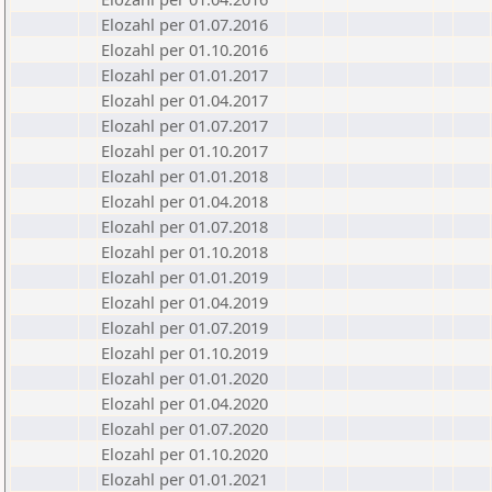
Elozahl per 01.07.2016
Elozahl per 01.10.2016
Elozahl per 01.01.2017
Elozahl per 01.04.2017
Elozahl per 01.07.2017
Elozahl per 01.10.2017
Elozahl per 01.01.2018
Elozahl per 01.04.2018
Elozahl per 01.07.2018
Elozahl per 01.10.2018
Elozahl per 01.01.2019
Elozahl per 01.04.2019
Elozahl per 01.07.2019
Elozahl per 01.10.2019
Elozahl per 01.01.2020
Elozahl per 01.04.2020
Elozahl per 01.07.2020
Elozahl per 01.10.2020
Elozahl per 01.01.2021