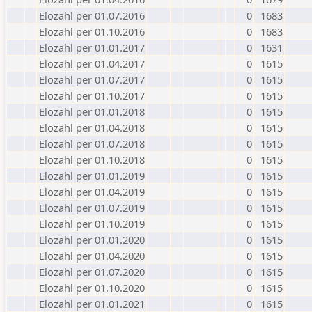
Elozahl per 01.07.2016
0
1683
Elozahl per 01.10.2016
0
1683
Elozahl per 01.01.2017
0
1631
Elozahl per 01.04.2017
0
1615
Elozahl per 01.07.2017
0
1615
Elozahl per 01.10.2017
0
1615
Elozahl per 01.01.2018
0
1615
Elozahl per 01.04.2018
0
1615
Elozahl per 01.07.2018
0
1615
Elozahl per 01.10.2018
0
1615
Elozahl per 01.01.2019
0
1615
Elozahl per 01.04.2019
0
1615
Elozahl per 01.07.2019
0
1615
Elozahl per 01.10.2019
0
1615
Elozahl per 01.01.2020
0
1615
Elozahl per 01.04.2020
0
1615
Elozahl per 01.07.2020
0
1615
Elozahl per 01.10.2020
0
1615
Elozahl per 01.01.2021
0
1615