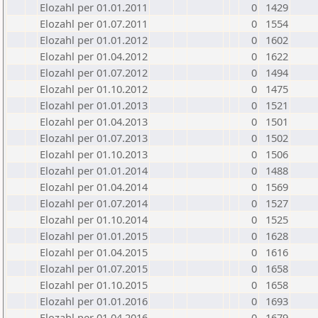
Elozahl per 01.01.2011
0
1429
Elozahl per 01.07.2011
0
1554
Elozahl per 01.01.2012
0
1602
Elozahl per 01.04.2012
0
1622
Elozahl per 01.07.2012
0
1494
Elozahl per 01.10.2012
0
1475
Elozahl per 01.01.2013
0
1521
Elozahl per 01.04.2013
0
1501
Elozahl per 01.07.2013
0
1502
Elozahl per 01.10.2013
0
1506
Elozahl per 01.01.2014
0
1488
Elozahl per 01.04.2014
0
1569
Elozahl per 01.07.2014
0
1527
Elozahl per 01.10.2014
0
1525
Elozahl per 01.01.2015
0
1628
Elozahl per 01.04.2015
0
1616
Elozahl per 01.07.2015
0
1658
Elozahl per 01.10.2015
0
1658
Elozahl per 01.01.2016
0
1693
Elozahl per 01.04.2016
0
1679