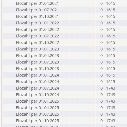
Elozahl per 01.04.2021
0
1615
Elozahl per 01.07.2021
0
1615
Elozahl per 01.10.2021
0
1615
Elozahl per 01.01.2022
0
1615
Elozahl per 01.04.2022
0
1615
Elozahl per 01.07.2022
0
1615
Elozahl per 01.10.2022
0
1615
Elozahl per 01.01.2023
0
1615
Elozahl per 01.04.2023
0
1615
Elozahl per 01.07.2023
0
1615
Elozahl per 01.10.2023
0
1615
Elozahl per 01.01.2024
0
1615
Elozahl per 01.04.2024
0
1615
Elozahl per 01.07.2024
0
1743
Elozahl per 01.10.2024
0
1743
Elozahl per 01.01.2025
0
1743
Elozahl per 01.04.2025
0
1743
Elozahl per 01.07.2025
0
1743
Elozahl per 01.10.2025
0
1743