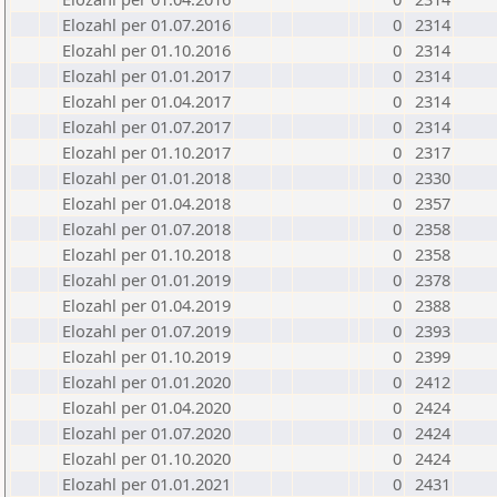
Elozahl per 01.07.2016
0
2314
Elozahl per 01.10.2016
0
2314
Elozahl per 01.01.2017
0
2314
Elozahl per 01.04.2017
0
2314
Elozahl per 01.07.2017
0
2314
Elozahl per 01.10.2017
0
2317
Elozahl per 01.01.2018
0
2330
Elozahl per 01.04.2018
0
2357
Elozahl per 01.07.2018
0
2358
Elozahl per 01.10.2018
0
2358
Elozahl per 01.01.2019
0
2378
Elozahl per 01.04.2019
0
2388
Elozahl per 01.07.2019
0
2393
Elozahl per 01.10.2019
0
2399
Elozahl per 01.01.2020
0
2412
Elozahl per 01.04.2020
0
2424
Elozahl per 01.07.2020
0
2424
Elozahl per 01.10.2020
0
2424
Elozahl per 01.01.2021
0
2431