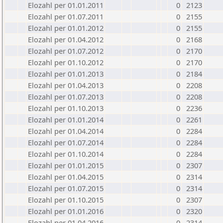
Elozahl per 01.01.2011
0
2123
Elozahl per 01.07.2011
0
2155
Elozahl per 01.01.2012
0
2155
Elozahl per 01.04.2012
0
2168
Elozahl per 01.07.2012
0
2170
Elozahl per 01.10.2012
0
2170
Elozahl per 01.01.2013
0
2184
Elozahl per 01.04.2013
0
2208
Elozahl per 01.07.2013
0
2208
Elozahl per 01.10.2013
0
2236
Elozahl per 01.01.2014
0
2261
Elozahl per 01.04.2014
0
2284
Elozahl per 01.07.2014
0
2284
Elozahl per 01.10.2014
0
2284
Elozahl per 01.01.2015
0
2307
Elozahl per 01.04.2015
0
2314
Elozahl per 01.07.2015
0
2314
Elozahl per 01.10.2015
0
2307
Elozahl per 01.01.2016
0
2320
Elozahl per 01.04.2016
0
2314