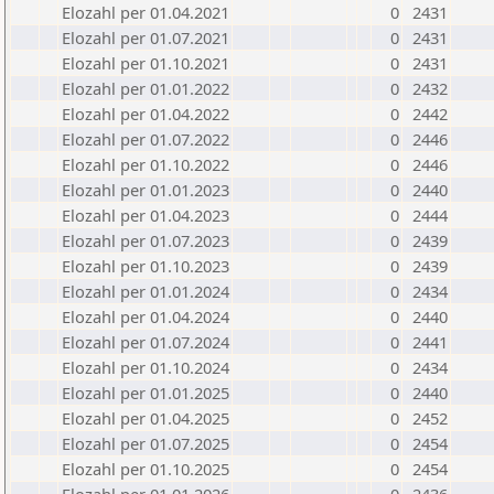
Elozahl per 01.04.2021
0
2431
Elozahl per 01.07.2021
0
2431
Elozahl per 01.10.2021
0
2431
Elozahl per 01.01.2022
0
2432
Elozahl per 01.04.2022
0
2442
Elozahl per 01.07.2022
0
2446
Elozahl per 01.10.2022
0
2446
Elozahl per 01.01.2023
0
2440
Elozahl per 01.04.2023
0
2444
Elozahl per 01.07.2023
0
2439
Elozahl per 01.10.2023
0
2439
Elozahl per 01.01.2024
0
2434
Elozahl per 01.04.2024
0
2440
Elozahl per 01.07.2024
0
2441
Elozahl per 01.10.2024
0
2434
Elozahl per 01.01.2025
0
2440
Elozahl per 01.04.2025
0
2452
Elozahl per 01.07.2025
0
2454
Elozahl per 01.10.2025
0
2454