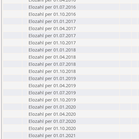
Elozahl per 01.07.2016
Elozahl per 01.10.2016
Elozahl per 01.01.2017
Elozahl per 01.04.2017
Elozahl per 01.07.2017
Elozahl per 01.10.2017
Elozahl per 01.01.2018
Elozahl per 01.04.2018
Elozahl per 01.07.2018
Elozahl per 01.10.2018
Elozahl per 01.01.2019
Elozahl per 01.04.2019
Elozahl per 01.07.2019
Elozahl per 01.10.2019
Elozahl per 01.01.2020
Elozahl per 01.04.2020
Elozahl per 01.07.2020
Elozahl per 01.10.2020
Elozahl per 01.01.2021