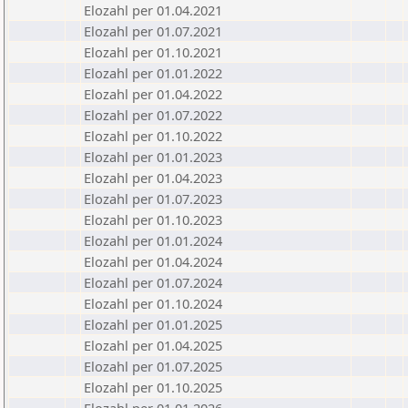
Elozahl per 01.04.2021
Elozahl per 01.07.2021
Elozahl per 01.10.2021
Elozahl per 01.01.2022
Elozahl per 01.04.2022
Elozahl per 01.07.2022
Elozahl per 01.10.2022
Elozahl per 01.01.2023
Elozahl per 01.04.2023
Elozahl per 01.07.2023
Elozahl per 01.10.2023
Elozahl per 01.01.2024
Elozahl per 01.04.2024
Elozahl per 01.07.2024
Elozahl per 01.10.2024
Elozahl per 01.01.2025
Elozahl per 01.04.2025
Elozahl per 01.07.2025
Elozahl per 01.10.2025