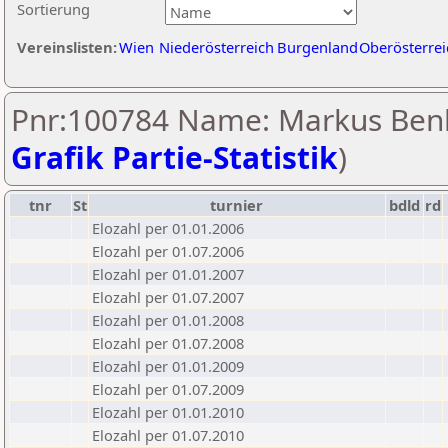
Sortierung
Vereinslisten:
Wien
Niederösterreich
Burgenland
Oberösterrei
Pnr:100784 Name: Markus Ben
Grafik Partie-Statistik
)
tnr
St
turnier
bdld
rd
Elozahl per 01.01.2006
Elozahl per 01.07.2006
Elozahl per 01.01.2007
Elozahl per 01.07.2007
Elozahl per 01.01.2008
Elozahl per 01.07.2008
Elozahl per 01.01.2009
Elozahl per 01.07.2009
Elozahl per 01.01.2010
Elozahl per 01.07.2010