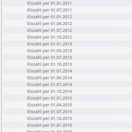
Elozahl per 01.01.2011
Elozahl per 01.07.2011
Elozahl per 01.01.2012
Elozahl per 01.04.2012
Elozahl per 01.07.2012
Elozahl per 01.10.2012
Elozahl per 01.01.2013
Elozahl per 01.04.2013
Elozahl per 01.07.2013
Elozahl per 01.10.2013
Elozahl per 01.01.2014
Elozahl per 01.04.2014
Elozahl per 01.07.2014
Elozahl per 01.10.2014
Elozahl per 01.01.2015
Elozahl per 01.04.2015
Elozahl per 01.07.2015
Elozahl per 01.10.2015
Elozahl per 01.01.2016
Elozahl per 01.04.2016