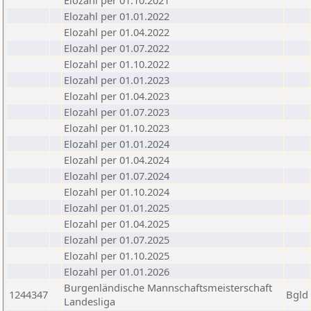
Elozahl per 01.10.2021
Elozahl per 01.01.2022
Elozahl per 01.04.2022
Elozahl per 01.07.2022
Elozahl per 01.10.2022
Elozahl per 01.01.2023
Elozahl per 01.04.2023
Elozahl per 01.07.2023
Elozahl per 01.10.2023
Elozahl per 01.01.2024
Elozahl per 01.04.2024
Elozahl per 01.07.2024
Elozahl per 01.10.2024
Elozahl per 01.01.2025
Elozahl per 01.04.2025
Elozahl per 01.07.2025
Elozahl per 01.10.2025
Elozahl per 01.01.2026
Burgenländische Mannschaftsmeisterschaft
1244347
Bgld
Landesliga