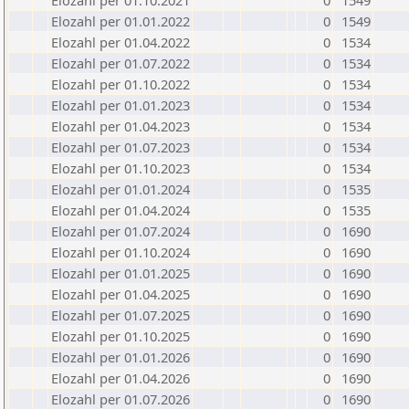
Elozahl per 01.10.2021
0
1549
Elozahl per 01.01.2022
0
1549
Elozahl per 01.04.2022
0
1534
Elozahl per 01.07.2022
0
1534
Elozahl per 01.10.2022
0
1534
Elozahl per 01.01.2023
0
1534
Elozahl per 01.04.2023
0
1534
Elozahl per 01.07.2023
0
1534
Elozahl per 01.10.2023
0
1534
Elozahl per 01.01.2024
0
1535
Elozahl per 01.04.2024
0
1535
Elozahl per 01.07.2024
0
1690
Elozahl per 01.10.2024
0
1690
Elozahl per 01.01.2025
0
1690
Elozahl per 01.04.2025
0
1690
Elozahl per 01.07.2025
0
1690
Elozahl per 01.10.2025
0
1690
Elozahl per 01.01.2026
0
1690
Elozahl per 01.04.2026
0
1690
Elozahl per 01.07.2026
0
1690