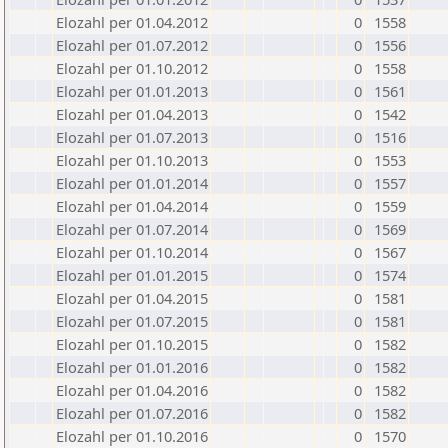
Elozahl per 01.04.2012
0
1558
Elozahl per 01.07.2012
0
1556
Elozahl per 01.10.2012
0
1558
Elozahl per 01.01.2013
0
1561
Elozahl per 01.04.2013
0
1542
Elozahl per 01.07.2013
0
1516
Elozahl per 01.10.2013
0
1553
Elozahl per 01.01.2014
0
1557
Elozahl per 01.04.2014
0
1559
Elozahl per 01.07.2014
0
1569
Elozahl per 01.10.2014
0
1567
Elozahl per 01.01.2015
0
1574
Elozahl per 01.04.2015
0
1581
Elozahl per 01.07.2015
0
1581
Elozahl per 01.10.2015
0
1582
Elozahl per 01.01.2016
0
1582
Elozahl per 01.04.2016
0
1582
Elozahl per 01.07.2016
0
1582
Elozahl per 01.10.2016
0
1570