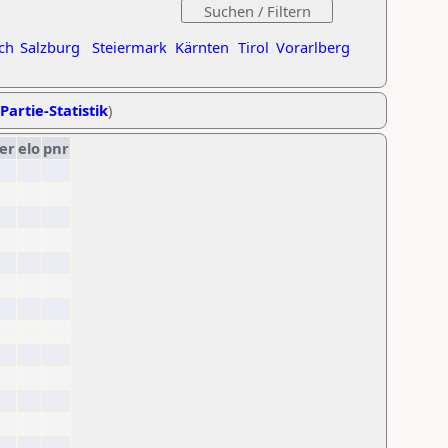
ch
Salzburg
Steiermark
Kärnten
Tirol
Vorarlberg
Partie-Statistik
)
er
elo
pnr