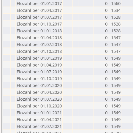
Elozahl per 01.01.2017
0
1560
Elozahl per 01.04.2017
0
1534
Elozahl per 01.07.2017
0
1528
Elozahl per 01.10.2017
0
1528
Elozahl per 01.01.2018
0
1528
Elozahl per 01.04.2018
0
1547
Elozahl per 01.07.2018
0
1547
Elozahl per 01.10.2018
0
1547
Elozahl per 01.01.2019
0
1549
Elozahl per 01.04.2019
0
1549
Elozahl per 01.07.2019
0
1549
Elozahl per 01.10.2019
0
1549
Elozahl per 01.01.2020
0
1549
Elozahl per 01.04.2020
0
1549
Elozahl per 01.07.2020
0
1549
Elozahl per 01.10.2020
0
1549
Elozahl per 01.01.2021
0
1549
Elozahl per 01.04.2021
0
1549
Elozahl per 01.07.2021
0
1549