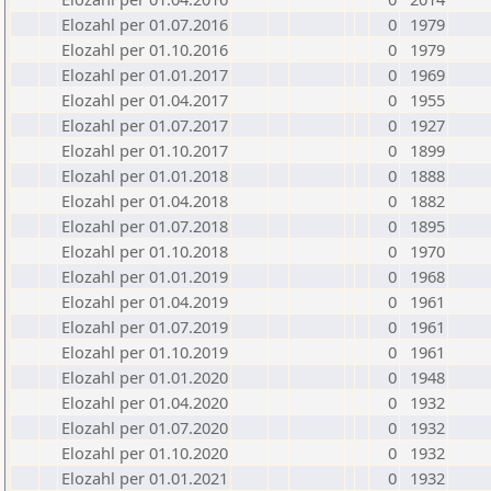
Elozahl per 01.07.2016
0
1979
Elozahl per 01.10.2016
0
1979
Elozahl per 01.01.2017
0
1969
Elozahl per 01.04.2017
0
1955
Elozahl per 01.07.2017
0
1927
Elozahl per 01.10.2017
0
1899
Elozahl per 01.01.2018
0
1888
Elozahl per 01.04.2018
0
1882
Elozahl per 01.07.2018
0
1895
Elozahl per 01.10.2018
0
1970
Elozahl per 01.01.2019
0
1968
Elozahl per 01.04.2019
0
1961
Elozahl per 01.07.2019
0
1961
Elozahl per 01.10.2019
0
1961
Elozahl per 01.01.2020
0
1948
Elozahl per 01.04.2020
0
1932
Elozahl per 01.07.2020
0
1932
Elozahl per 01.10.2020
0
1932
Elozahl per 01.01.2021
0
1932