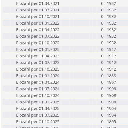
Elozahl per 01.04.2021
0
1932
Elozahl per 01.07.2021
0
1932
Elozahl per 01.10.2021
0
1932
Elozahl per 01.01.2022
0
1932
Elozahl per 01.04.2022
0
1932
Elozahl per 01.07.2022
0
1932
Elozahl per 01.10.2022
0
1932
Elozahl per 01.01.2023
0
1917
Elozahl per 01.04.2023
0
1912
Elozahl per 01.07.2023
0
1912
Elozahl per 01.10.2023
0
1912
Elozahl per 01.01.2024
0
1888
Elozahl per 01.04.2024
0
1867
Elozahl per 01.07.2024
0
1908
Elozahl per 01.10.2024
0
1908
Elozahl per 01.01.2025
0
1908
Elozahl per 01.04.2025
0
1904
Elozahl per 01.07.2025
0
1904
Elozahl per 01.10.2025
0
1895