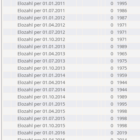
Elozahl per 01.01.2011
0
1995
Elozahl per 01.07.2011
0
1986
Elozahl per 01.01.2012
0
1987
Elozahl per 01.04.2012
0
1971
Elozahl per 01.07.2012
0
1971
Elozahl per 01.10.2012
0
1971
Elozahl per 01.01.2013
0
1989
Elozahl per 01.04.2013
0
1965
Elozahl per 01.07.2013
0
1975
Elozahl per 01.10.2013
0
1975
Elozahl per 01.01.2014
0
1959
Elozahl per 01.04.2014
0
1944
Elozahl per 01.07.2014
0
1944
Elozahl per 01.10.2014
0
1989
Elozahl per 01.01.2015
0
1995
Elozahl per 01.04.2015
0
1998
Elozahl per 01.07.2015
0
1998
Elozahl per 01.10.2015
0
1998
Elozahl per 01.01.2016
0
2019
Elozahl per 01.04.2016
0
2014