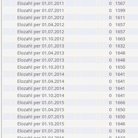
Elozahl per 01.01.2011
0
1567
Elozahl per 01.07.2011
0
1599
Elozahl per 01.01.2012
0
1611
Elozahl per 01.04.2012
0
1657
Elozahl per 01.07.2012
0
1657
Elozahl per 01.10.2012
0
1663
Elozahl per 01.01.2013
0
1632
Elozahl per 01.04.2013
0
1648
Elozahl per 01.07.2013
0
1648
Elozahl per 01.10.2013
0
1650
Elozahl per 01.01.2014
0
1641
Elozahl per 01.04.2014
0
1641
Elozahl per 01.07.2014
0
1641
Elozahl per 01.10.2014
0
1641
Elozahl per 01.01.2015
0
1666
Elozahl per 01.04.2015
0
1650
Elozahl per 01.07.2015
0
1650
Elozahl per 01.10.2015
0
1646
Elozahl per 01.01.2016
0
1620
Elozahl per 01.04.2016
0
1619