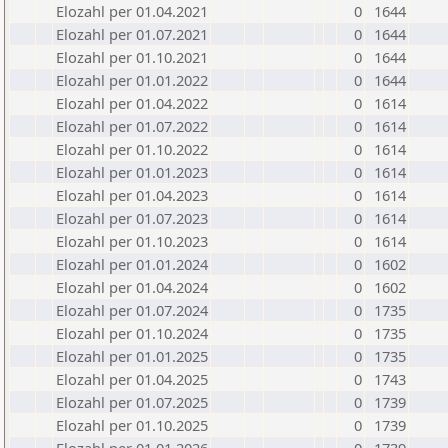
Elozahl per 01.04.2021
0
1644
Elozahl per 01.07.2021
0
1644
Elozahl per 01.10.2021
0
1644
Elozahl per 01.01.2022
0
1644
Elozahl per 01.04.2022
0
1614
Elozahl per 01.07.2022
0
1614
Elozahl per 01.10.2022
0
1614
Elozahl per 01.01.2023
0
1614
Elozahl per 01.04.2023
0
1614
Elozahl per 01.07.2023
0
1614
Elozahl per 01.10.2023
0
1614
Elozahl per 01.01.2024
0
1602
Elozahl per 01.04.2024
0
1602
Elozahl per 01.07.2024
0
1735
Elozahl per 01.10.2024
0
1735
Elozahl per 01.01.2025
0
1735
Elozahl per 01.04.2025
0
1743
Elozahl per 01.07.2025
0
1739
Elozahl per 01.10.2025
0
1739