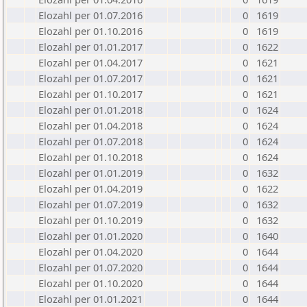
Elozahl per 01.07.2016
0
1619
Elozahl per 01.10.2016
0
1619
Elozahl per 01.01.2017
0
1622
Elozahl per 01.04.2017
0
1621
Elozahl per 01.07.2017
0
1621
Elozahl per 01.10.2017
0
1621
Elozahl per 01.01.2018
0
1624
Elozahl per 01.04.2018
0
1624
Elozahl per 01.07.2018
0
1624
Elozahl per 01.10.2018
0
1624
Elozahl per 01.01.2019
0
1632
Elozahl per 01.04.2019
0
1622
Elozahl per 01.07.2019
0
1632
Elozahl per 01.10.2019
0
1632
Elozahl per 01.01.2020
0
1640
Elozahl per 01.04.2020
0
1644
Elozahl per 01.07.2020
0
1644
Elozahl per 01.10.2020
0
1644
Elozahl per 01.01.2021
0
1644