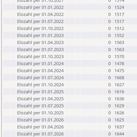
Elozahl per 01.10.2021
0
1514
Elozahl per 01.01.2022
0
1524
Elozahl per 01.04.2022
0
1517
Elozahl per 01.07.2022
0
1517
Elozahl per 01.10.2022
0
1512
Elozahl per 01.01.2023
0
1552
Elozahl per 01.04.2023
0
1563
Elozahl per 01.07.2023
0
1563
Elozahl per 01.10.2023
0
1570
Elozahl per 01.01.2024
0
1478
Elozahl per 01.04.2024
0
1475
Elozahl per 01.07.2024
0
1668
Elozahl per 01.10.2024
0
1627
Elozahl per 01.01.2025
0
1616
Elozahl per 01.04.2025
0
1636
Elozahl per 01.07.2025
0
1629
Elozahl per 01.10.2025
0
1626
Elozahl per 01.01.2026
0
1625
Elozahl per 01.04.2026
0
1637
Elozahl per 01.07.2026
0
1644