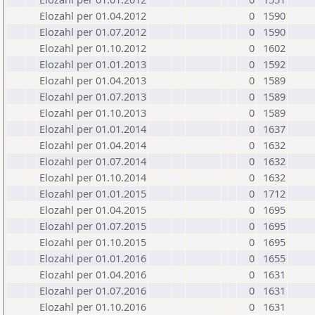
Elozahl per 01.04.2012
0
1590
Elozahl per 01.07.2012
0
1590
Elozahl per 01.10.2012
0
1602
Elozahl per 01.01.2013
0
1592
Elozahl per 01.04.2013
0
1589
Elozahl per 01.07.2013
0
1589
Elozahl per 01.10.2013
0
1589
Elozahl per 01.01.2014
0
1637
Elozahl per 01.04.2014
0
1632
Elozahl per 01.07.2014
0
1632
Elozahl per 01.10.2014
0
1632
Elozahl per 01.01.2015
0
1712
Elozahl per 01.04.2015
0
1695
Elozahl per 01.07.2015
0
1695
Elozahl per 01.10.2015
0
1695
Elozahl per 01.01.2016
0
1655
Elozahl per 01.04.2016
0
1631
Elozahl per 01.07.2016
0
1631
Elozahl per 01.10.2016
0
1631