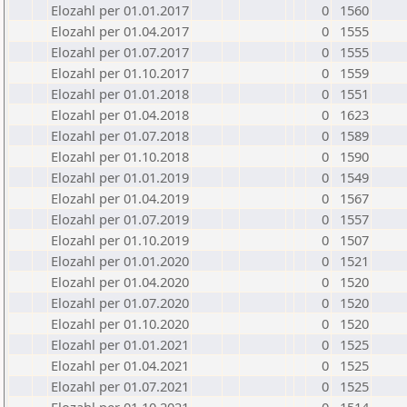
Elozahl per 01.01.2017
0
1560
Elozahl per 01.04.2017
0
1555
Elozahl per 01.07.2017
0
1555
Elozahl per 01.10.2017
0
1559
Elozahl per 01.01.2018
0
1551
Elozahl per 01.04.2018
0
1623
Elozahl per 01.07.2018
0
1589
Elozahl per 01.10.2018
0
1590
Elozahl per 01.01.2019
0
1549
Elozahl per 01.04.2019
0
1567
Elozahl per 01.07.2019
0
1557
Elozahl per 01.10.2019
0
1507
Elozahl per 01.01.2020
0
1521
Elozahl per 01.04.2020
0
1520
Elozahl per 01.07.2020
0
1520
Elozahl per 01.10.2020
0
1520
Elozahl per 01.01.2021
0
1525
Elozahl per 01.04.2021
0
1525
Elozahl per 01.07.2021
0
1525