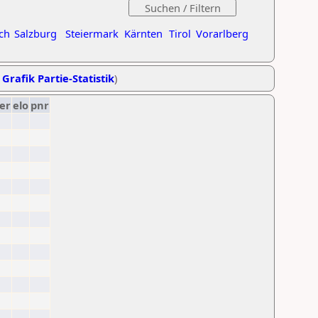
ch
Salzburg
Steiermark
Kärnten
Tirol
Vorarlberg
,
Grafik Partie-Statistik
)
er
elo
pnr