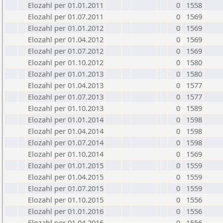
Elozahl per 01.01.2011
0
1558
Elozahl per 01.07.2011
0
1569
Elozahl per 01.01.2012
0
1569
Elozahl per 01.04.2012
0
1569
Elozahl per 01.07.2012
0
1569
Elozahl per 01.10.2012
0
1580
Elozahl per 01.01.2013
0
1580
Elozahl per 01.04.2013
0
1577
Elozahl per 01.07.2013
0
1577
Elozahl per 01.10.2013
0
1589
Elozahl per 01.01.2014
0
1598
Elozahl per 01.04.2014
0
1598
Elozahl per 01.07.2014
0
1598
Elozahl per 01.10.2014
0
1569
Elozahl per 01.01.2015
0
1559
Elozahl per 01.04.2015
0
1559
Elozahl per 01.07.2015
0
1559
Elozahl per 01.10.2015
0
1556
Elozahl per 01.01.2016
0
1556
Elozahl per 01.04.2016
0
1556