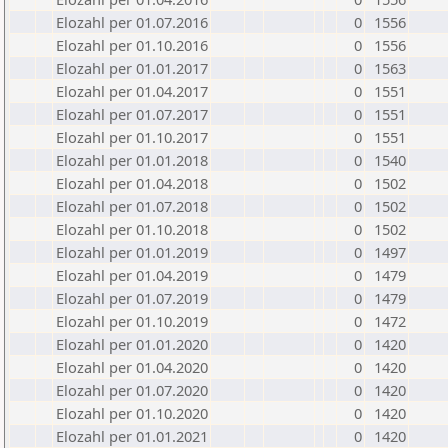
Elozahl per 01.07.2016
0
1556
Elozahl per 01.10.2016
0
1556
Elozahl per 01.01.2017
0
1563
Elozahl per 01.04.2017
0
1551
Elozahl per 01.07.2017
0
1551
Elozahl per 01.10.2017
0
1551
Elozahl per 01.01.2018
0
1540
Elozahl per 01.04.2018
0
1502
Elozahl per 01.07.2018
0
1502
Elozahl per 01.10.2018
0
1502
Elozahl per 01.01.2019
0
1497
Elozahl per 01.04.2019
0
1479
Elozahl per 01.07.2019
0
1479
Elozahl per 01.10.2019
0
1472
Elozahl per 01.01.2020
0
1420
Elozahl per 01.04.2020
0
1420
Elozahl per 01.07.2020
0
1420
Elozahl per 01.10.2020
0
1420
Elozahl per 01.01.2021
0
1420