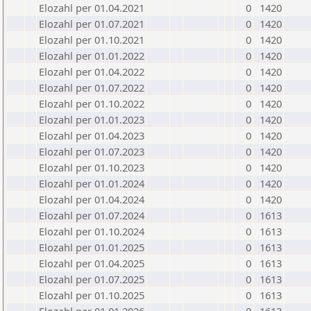
Elozahl per 01.04.2021
0
1420
Elozahl per 01.07.2021
0
1420
Elozahl per 01.10.2021
0
1420
Elozahl per 01.01.2022
0
1420
Elozahl per 01.04.2022
0
1420
Elozahl per 01.07.2022
0
1420
Elozahl per 01.10.2022
0
1420
Elozahl per 01.01.2023
0
1420
Elozahl per 01.04.2023
0
1420
Elozahl per 01.07.2023
0
1420
Elozahl per 01.10.2023
0
1420
Elozahl per 01.01.2024
0
1420
Elozahl per 01.04.2024
0
1420
Elozahl per 01.07.2024
0
1613
Elozahl per 01.10.2024
0
1613
Elozahl per 01.01.2025
0
1613
Elozahl per 01.04.2025
0
1613
Elozahl per 01.07.2025
0
1613
Elozahl per 01.10.2025
0
1613