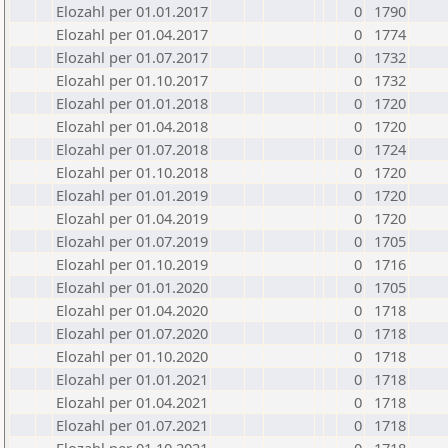
Elozahl per 01.01.2017
0
1790
Elozahl per 01.04.2017
0
1774
Elozahl per 01.07.2017
0
1732
Elozahl per 01.10.2017
0
1732
Elozahl per 01.01.2018
0
1720
Elozahl per 01.04.2018
0
1720
Elozahl per 01.07.2018
0
1724
Elozahl per 01.10.2018
0
1720
Elozahl per 01.01.2019
0
1720
Elozahl per 01.04.2019
0
1720
Elozahl per 01.07.2019
0
1705
Elozahl per 01.10.2019
0
1716
Elozahl per 01.01.2020
0
1705
Elozahl per 01.04.2020
0
1718
Elozahl per 01.07.2020
0
1718
Elozahl per 01.10.2020
0
1718
Elozahl per 01.01.2021
0
1718
Elozahl per 01.04.2021
0
1718
Elozahl per 01.07.2021
0
1718