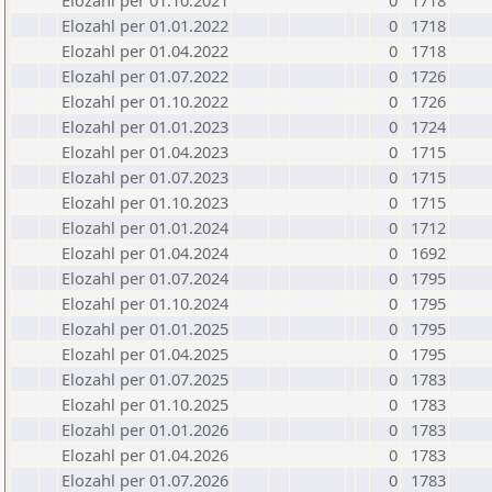
Elozahl per 01.10.2021
0
1718
Elozahl per 01.01.2022
0
1718
Elozahl per 01.04.2022
0
1718
Elozahl per 01.07.2022
0
1726
Elozahl per 01.10.2022
0
1726
Elozahl per 01.01.2023
0
1724
Elozahl per 01.04.2023
0
1715
Elozahl per 01.07.2023
0
1715
Elozahl per 01.10.2023
0
1715
Elozahl per 01.01.2024
0
1712
Elozahl per 01.04.2024
0
1692
Elozahl per 01.07.2024
0
1795
Elozahl per 01.10.2024
0
1795
Elozahl per 01.01.2025
0
1795
Elozahl per 01.04.2025
0
1795
Elozahl per 01.07.2025
0
1783
Elozahl per 01.10.2025
0
1783
Elozahl per 01.01.2026
0
1783
Elozahl per 01.04.2026
0
1783
Elozahl per 01.07.2026
0
1783