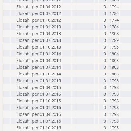
Elozahl per 01.04.2012
0
1794
Elozahl per 01.07.2012
0
1784
Elozahl per 01.10.2012
0
1774
Elozahl per 01.01.2013
0
1784
Elozahl per 01.04.2013
0
1808
Elozahl per 01.07.2013
0
1789
Elozahl per 01.10.2013
0
1795
Elozahl per 01.01.2014
0
1804
Elozahl per 01.04.2014
0
1803
Elozahl per 01.07.2014
0
1803
Elozahl per 01.10.2014
0
1803
Elozahl per 01.01.2015
0
1798
Elozahl per 01.04.2015
0
1798
Elozahl per 01.07.2015
0
1798
Elozahl per 01.10.2015
0
1798
Elozahl per 01.01.2016
0
1798
Elozahl per 01.04.2016
0
1798
Elozahl per 01.07.2016
0
1798
Elozahl per 01.10.2016
0
1793