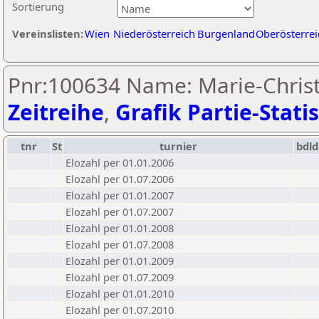
Sortierung
Vereinslisten:
Wien
Niederösterreich
Burgenland
Oberösterrei
Pnr:100634 Name: Marie-Christ
Zeitreihe
,
Grafik Partie-Statis
tnr
St
turnier
bdld
Elozahl per 01.01.2006
Elozahl per 01.07.2006
Elozahl per 01.01.2007
Elozahl per 01.07.2007
Elozahl per 01.01.2008
Elozahl per 01.07.2008
Elozahl per 01.01.2009
Elozahl per 01.07.2009
Elozahl per 01.01.2010
Elozahl per 01.07.2010