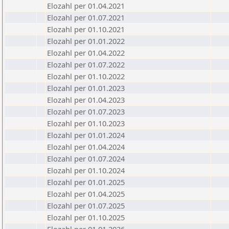
Elozahl per 01.04.2021
Elozahl per 01.07.2021
Elozahl per 01.10.2021
Elozahl per 01.01.2022
Elozahl per 01.04.2022
Elozahl per 01.07.2022
Elozahl per 01.10.2022
Elozahl per 01.01.2023
Elozahl per 01.04.2023
Elozahl per 01.07.2023
Elozahl per 01.10.2023
Elozahl per 01.01.2024
Elozahl per 01.04.2024
Elozahl per 01.07.2024
Elozahl per 01.10.2024
Elozahl per 01.01.2025
Elozahl per 01.04.2025
Elozahl per 01.07.2025
Elozahl per 01.10.2025