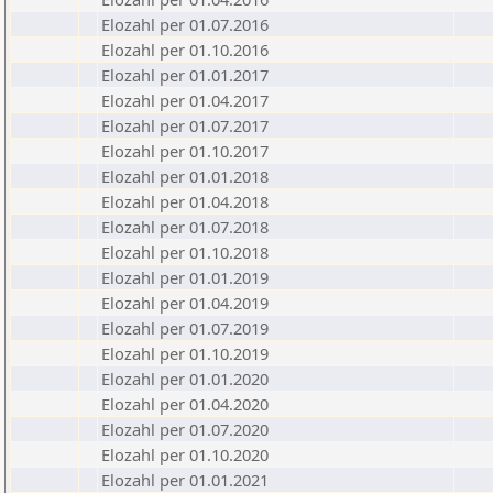
Elozahl per 01.07.2016
Elozahl per 01.10.2016
Elozahl per 01.01.2017
Elozahl per 01.04.2017
Elozahl per 01.07.2017
Elozahl per 01.10.2017
Elozahl per 01.01.2018
Elozahl per 01.04.2018
Elozahl per 01.07.2018
Elozahl per 01.10.2018
Elozahl per 01.01.2019
Elozahl per 01.04.2019
Elozahl per 01.07.2019
Elozahl per 01.10.2019
Elozahl per 01.01.2020
Elozahl per 01.04.2020
Elozahl per 01.07.2020
Elozahl per 01.10.2020
Elozahl per 01.01.2021