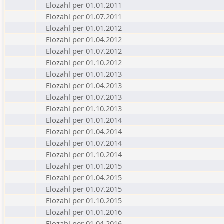
Elozahl per 01.01.2011
Elozahl per 01.07.2011
Elozahl per 01.01.2012
Elozahl per 01.04.2012
Elozahl per 01.07.2012
Elozahl per 01.10.2012
Elozahl per 01.01.2013
Elozahl per 01.04.2013
Elozahl per 01.07.2013
Elozahl per 01.10.2013
Elozahl per 01.01.2014
Elozahl per 01.04.2014
Elozahl per 01.07.2014
Elozahl per 01.10.2014
Elozahl per 01.01.2015
Elozahl per 01.04.2015
Elozahl per 01.07.2015
Elozahl per 01.10.2015
Elozahl per 01.01.2016
Elozahl per 01.04.2016