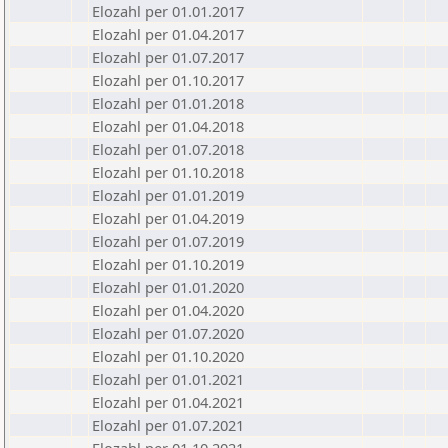
Elozahl per 01.01.2017
Elozahl per 01.04.2017
Elozahl per 01.07.2017
Elozahl per 01.10.2017
Elozahl per 01.01.2018
Elozahl per 01.04.2018
Elozahl per 01.07.2018
Elozahl per 01.10.2018
Elozahl per 01.01.2019
Elozahl per 01.04.2019
Elozahl per 01.07.2019
Elozahl per 01.10.2019
Elozahl per 01.01.2020
Elozahl per 01.04.2020
Elozahl per 01.07.2020
Elozahl per 01.10.2020
Elozahl per 01.01.2021
Elozahl per 01.04.2021
Elozahl per 01.07.2021