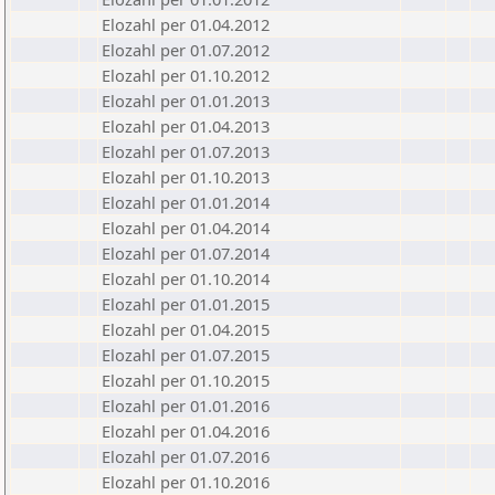
Elozahl per 01.04.2012
Elozahl per 01.07.2012
Elozahl per 01.10.2012
Elozahl per 01.01.2013
Elozahl per 01.04.2013
Elozahl per 01.07.2013
Elozahl per 01.10.2013
Elozahl per 01.01.2014
Elozahl per 01.04.2014
Elozahl per 01.07.2014
Elozahl per 01.10.2014
Elozahl per 01.01.2015
Elozahl per 01.04.2015
Elozahl per 01.07.2015
Elozahl per 01.10.2015
Elozahl per 01.01.2016
Elozahl per 01.04.2016
Elozahl per 01.07.2016
Elozahl per 01.10.2016