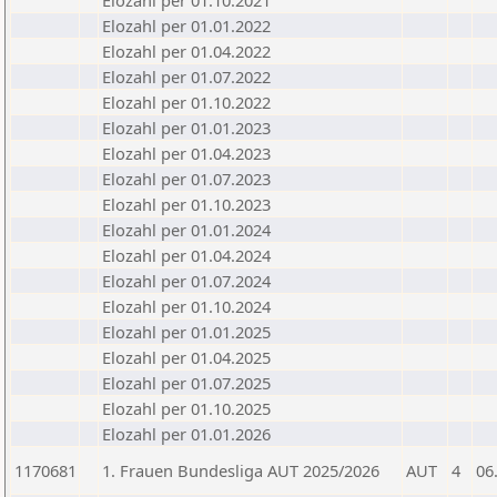
Elozahl per 01.10.2021
Elozahl per 01.01.2022
Elozahl per 01.04.2022
Elozahl per 01.07.2022
Elozahl per 01.10.2022
Elozahl per 01.01.2023
Elozahl per 01.04.2023
Elozahl per 01.07.2023
Elozahl per 01.10.2023
Elozahl per 01.01.2024
Elozahl per 01.04.2024
Elozahl per 01.07.2024
Elozahl per 01.10.2024
Elozahl per 01.01.2025
Elozahl per 01.04.2025
Elozahl per 01.07.2025
Elozahl per 01.10.2025
Elozahl per 01.01.2026
1170681
1. Frauen Bundesliga AUT 2025/2026
AUT
4
06