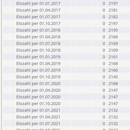
Elozahl per 01.01.2017
0
2197
Elozahl per 01.04.2017
0
2181
Elozahl per 01.07.2017
0
2182
Elozahl per 01.10.2017
0
2197
Elozahl per 01.01.2018
0
2195
Elozahl per 01.04.2018
0
2166
Elozahl per 01.07.2018
0
2169
Elozahl per 01.10.2018
0
2169
Elozahl per 01.01.2019
0
2161
Elozahl per 01.04.2019
0
2168
Elozahl per 01.07.2019
0
2166
Elozahl per 01.10.2019
0
2145
Elozahl per 01.01.2020
0
2168
Elozahl per 01.04.2020
0
2147
Elozahl per 01.07.2020
0
2147
Elozahl per 01.10.2020
0
2147
Elozahl per 01.01.2021
0
2132
Elozahl per 01.04.2021
0
2132
Elozahl per 01.07.2021
0
2132