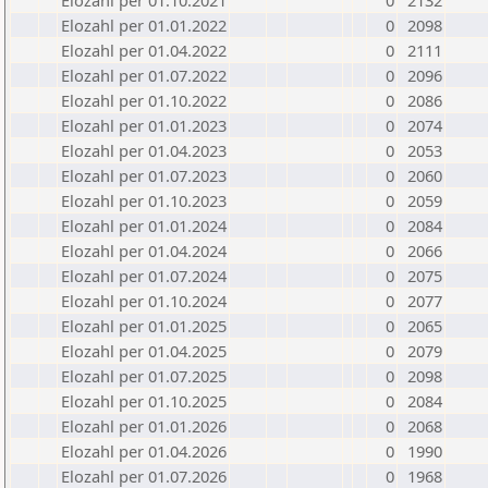
Elozahl per 01.10.2021
0
2132
Elozahl per 01.01.2022
0
2098
Elozahl per 01.04.2022
0
2111
Elozahl per 01.07.2022
0
2096
Elozahl per 01.10.2022
0
2086
Elozahl per 01.01.2023
0
2074
Elozahl per 01.04.2023
0
2053
Elozahl per 01.07.2023
0
2060
Elozahl per 01.10.2023
0
2059
Elozahl per 01.01.2024
0
2084
Elozahl per 01.04.2024
0
2066
Elozahl per 01.07.2024
0
2075
Elozahl per 01.10.2024
0
2077
Elozahl per 01.01.2025
0
2065
Elozahl per 01.04.2025
0
2079
Elozahl per 01.07.2025
0
2098
Elozahl per 01.10.2025
0
2084
Elozahl per 01.01.2026
0
2068
Elozahl per 01.04.2026
0
1990
Elozahl per 01.07.2026
0
1968