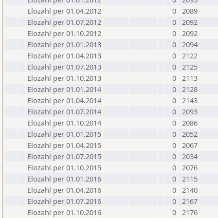
Elozahl per 01.04.2012
0
2089
Elozahl per 01.07.2012
0
2092
Elozahl per 01.10.2012
0
2092
Elozahl per 01.01.2013
0
2094
Elozahl per 01.04.2013
0
2122
Elozahl per 01.07.2013
0
2125
Elozahl per 01.10.2013
0
2113
Elozahl per 01.01.2014
0
2128
Elozahl per 01.04.2014
0
2143
Elozahl per 01.07.2014
0
2093
Elozahl per 01.10.2014
0
2086
Elozahl per 01.01.2015
0
2052
Elozahl per 01.04.2015
0
2067
Elozahl per 01.07.2015
0
2034
Elozahl per 01.10.2015
0
2076
Elozahl per 01.01.2016
0
2115
Elozahl per 01.04.2016
0
2140
Elozahl per 01.07.2016
0
2167
Elozahl per 01.10.2016
0
2176