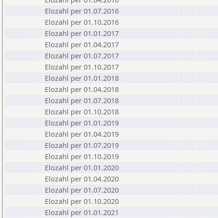
Elozahl per 01.07.2016
Elozahl per 01.10.2016
Elozahl per 01.01.2017
Elozahl per 01.04.2017
Elozahl per 01.07.2017
Elozahl per 01.10.2017
Elozahl per 01.01.2018
Elozahl per 01.04.2018
Elozahl per 01.07.2018
Elozahl per 01.10.2018
Elozahl per 01.01.2019
Elozahl per 01.04.2019
Elozahl per 01.07.2019
Elozahl per 01.10.2019
Elozahl per 01.01.2020
Elozahl per 01.04.2020
Elozahl per 01.07.2020
Elozahl per 01.10.2020
Elozahl per 01.01.2021