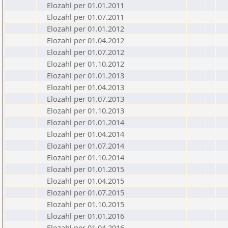
Elozahl per 01.01.2011
Elozahl per 01.07.2011
Elozahl per 01.01.2012
Elozahl per 01.04.2012
Elozahl per 01.07.2012
Elozahl per 01.10.2012
Elozahl per 01.01.2013
Elozahl per 01.04.2013
Elozahl per 01.07.2013
Elozahl per 01.10.2013
Elozahl per 01.01.2014
Elozahl per 01.04.2014
Elozahl per 01.07.2014
Elozahl per 01.10.2014
Elozahl per 01.01.2015
Elozahl per 01.04.2015
Elozahl per 01.07.2015
Elozahl per 01.10.2015
Elozahl per 01.01.2016
Elozahl per 01.04.2016