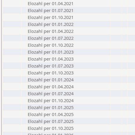
Elozahl per 01.04.2021
Elozahl per 01.07.2021
Elozahl per 01.10.2021
Elozahl per 01.01.2022
Elozahl per 01.04.2022
Elozahl per 01.07.2022
Elozahl per 01.10.2022
Elozahl per 01.01.2023
Elozahl per 01.04.2023
Elozahl per 01.07.2023
Elozahl per 01.10.2023
Elozahl per 01.01.2024
Elozahl per 01.04.2024
Elozahl per 01.07.2024
Elozahl per 01.10.2024
Elozahl per 01.01.2025
Elozahl per 01.04.2025
Elozahl per 01.07.2025
Elozahl per 01.10.2025