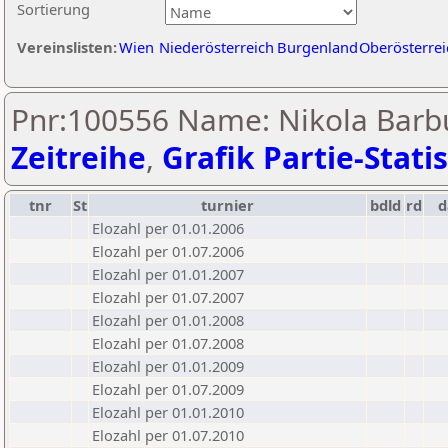
Sortierung
Vereinslisten:
Wien
Niederösterreich
Burgenland
Oberösterrei
Pnr:100556 Name: Nikola Barbu
Zeitreihe
,
Grafik Partie-Statis
tnr
St
turnier
bdld
rd
Elozahl per 01.01.2006
Elozahl per 01.07.2006
Elozahl per 01.01.2007
Elozahl per 01.07.2007
Elozahl per 01.01.2008
Elozahl per 01.07.2008
Elozahl per 01.01.2009
Elozahl per 01.07.2009
Elozahl per 01.01.2010
Elozahl per 01.07.2010