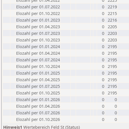
Elozahl per 01.04.2022
0
2225
Elozahl per 01.07.2022
0
2219
Elozahl per 01.10.2022
0
2215
Elozahl per 01.01.2023
0
2216
Elozahl per 01.04.2023
0
2205
Elozahl per 01.07.2023
0
2203
Elozahl per 01.10.2023
0
2203
Elozahl per 01.01.2024
0
2195
Elozahl per 01.04.2024
0
2195
Elozahl per 01.07.2024
0
2195
Elozahl per 01.10.2024
0
2195
Elozahl per 01.01.2025
0
2195
Elozahl per 01.04.2025
0
2195
Elozahl per 01.07.2025
0
2195
Elozahl per 01.10.2025
0
2195
Elozahl per 01.01.2026
0
0
Elozahl per 01.04.2026
0
0
Elozahl per 01.07.2026
0
0
Elozahl per 01.10.2026
0
0
Hinweis1
Wertebereich Feld St (Status)