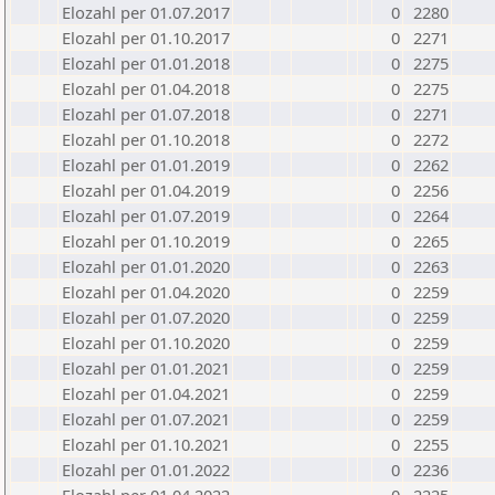
Elozahl per 01.07.2017
0
2280
Elozahl per 01.10.2017
0
2271
Elozahl per 01.01.2018
0
2275
Elozahl per 01.04.2018
0
2275
Elozahl per 01.07.2018
0
2271
Elozahl per 01.10.2018
0
2272
Elozahl per 01.01.2019
0
2262
Elozahl per 01.04.2019
0
2256
Elozahl per 01.07.2019
0
2264
Elozahl per 01.10.2019
0
2265
Elozahl per 01.01.2020
0
2263
Elozahl per 01.04.2020
0
2259
Elozahl per 01.07.2020
0
2259
Elozahl per 01.10.2020
0
2259
Elozahl per 01.01.2021
0
2259
Elozahl per 01.04.2021
0
2259
Elozahl per 01.07.2021
0
2259
Elozahl per 01.10.2021
0
2255
Elozahl per 01.01.2022
0
2236