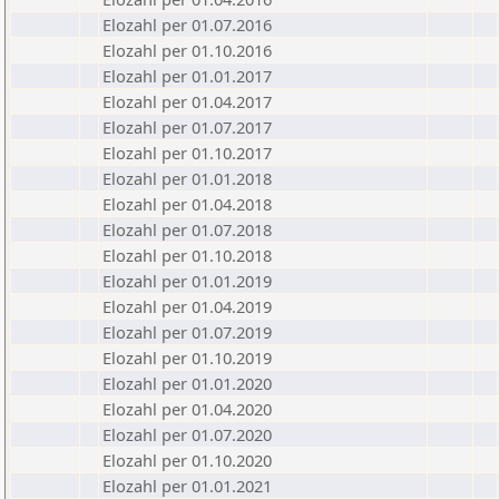
Elozahl per 01.07.2016
Elozahl per 01.10.2016
Elozahl per 01.01.2017
Elozahl per 01.04.2017
Elozahl per 01.07.2017
Elozahl per 01.10.2017
Elozahl per 01.01.2018
Elozahl per 01.04.2018
Elozahl per 01.07.2018
Elozahl per 01.10.2018
Elozahl per 01.01.2019
Elozahl per 01.04.2019
Elozahl per 01.07.2019
Elozahl per 01.10.2019
Elozahl per 01.01.2020
Elozahl per 01.04.2020
Elozahl per 01.07.2020
Elozahl per 01.10.2020
Elozahl per 01.01.2021