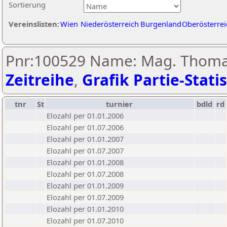
Sortierung
Vereinslisten:
Wien
Niederösterreich
Burgenland
Oberösterrei
Pnr:100529 Name: Mag. Thomas
Zeitreihe
,
Grafik Partie-Statis
tnr
St
turnier
bdld
rd
Elozahl per 01.01.2006
Elozahl per 01.07.2006
Elozahl per 01.01.2007
Elozahl per 01.07.2007
Elozahl per 01.01.2008
Elozahl per 01.07.2008
Elozahl per 01.01.2009
Elozahl per 01.07.2009
Elozahl per 01.01.2010
Elozahl per 01.07.2010