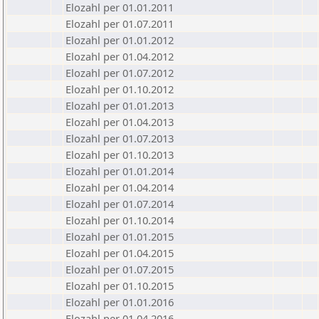
Elozahl per 01.01.2011
Elozahl per 01.07.2011
Elozahl per 01.01.2012
Elozahl per 01.04.2012
Elozahl per 01.07.2012
Elozahl per 01.10.2012
Elozahl per 01.01.2013
Elozahl per 01.04.2013
Elozahl per 01.07.2013
Elozahl per 01.10.2013
Elozahl per 01.01.2014
Elozahl per 01.04.2014
Elozahl per 01.07.2014
Elozahl per 01.10.2014
Elozahl per 01.01.2015
Elozahl per 01.04.2015
Elozahl per 01.07.2015
Elozahl per 01.10.2015
Elozahl per 01.01.2016
Elozahl per 01.04.2016