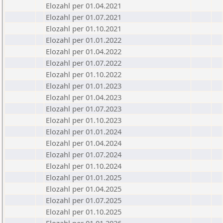
Elozahl per 01.04.2021
Elozahl per 01.07.2021
Elozahl per 01.10.2021
Elozahl per 01.01.2022
Elozahl per 01.04.2022
Elozahl per 01.07.2022
Elozahl per 01.10.2022
Elozahl per 01.01.2023
Elozahl per 01.04.2023
Elozahl per 01.07.2023
Elozahl per 01.10.2023
Elozahl per 01.01.2024
Elozahl per 01.04.2024
Elozahl per 01.07.2024
Elozahl per 01.10.2024
Elozahl per 01.01.2025
Elozahl per 01.04.2025
Elozahl per 01.07.2025
Elozahl per 01.10.2025