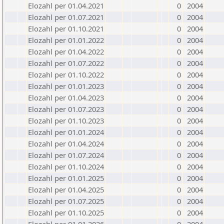
Elozahl per 01.04.2021
0
2004
Elozahl per 01.07.2021
0
2004
Elozahl per 01.10.2021
0
2004
Elozahl per 01.01.2022
0
2004
Elozahl per 01.04.2022
0
2004
Elozahl per 01.07.2022
0
2004
Elozahl per 01.10.2022
0
2004
Elozahl per 01.01.2023
0
2004
Elozahl per 01.04.2023
0
2004
Elozahl per 01.07.2023
0
2004
Elozahl per 01.10.2023
0
2004
Elozahl per 01.01.2024
0
2004
Elozahl per 01.04.2024
0
2004
Elozahl per 01.07.2024
0
2004
Elozahl per 01.10.2024
0
2004
Elozahl per 01.01.2025
0
2004
Elozahl per 01.04.2025
0
2004
Elozahl per 01.07.2025
0
2004
Elozahl per 01.10.2025
0
2004