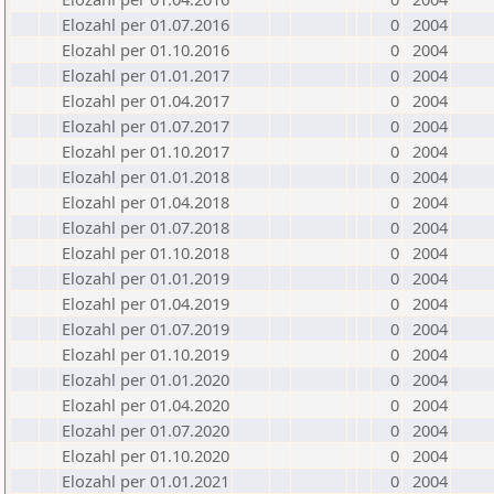
Elozahl per 01.07.2016
0
2004
Elozahl per 01.10.2016
0
2004
Elozahl per 01.01.2017
0
2004
Elozahl per 01.04.2017
0
2004
Elozahl per 01.07.2017
0
2004
Elozahl per 01.10.2017
0
2004
Elozahl per 01.01.2018
0
2004
Elozahl per 01.04.2018
0
2004
Elozahl per 01.07.2018
0
2004
Elozahl per 01.10.2018
0
2004
Elozahl per 01.01.2019
0
2004
Elozahl per 01.04.2019
0
2004
Elozahl per 01.07.2019
0
2004
Elozahl per 01.10.2019
0
2004
Elozahl per 01.01.2020
0
2004
Elozahl per 01.04.2020
0
2004
Elozahl per 01.07.2020
0
2004
Elozahl per 01.10.2020
0
2004
Elozahl per 01.01.2021
0
2004