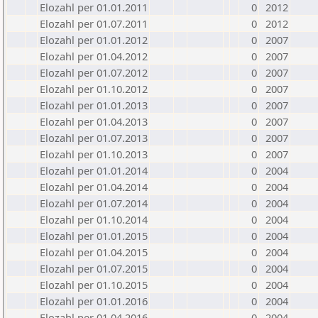
Elozahl per 01.01.2011
0
2012
Elozahl per 01.07.2011
0
2012
Elozahl per 01.01.2012
0
2007
Elozahl per 01.04.2012
0
2007
Elozahl per 01.07.2012
0
2007
Elozahl per 01.10.2012
0
2007
Elozahl per 01.01.2013
0
2007
Elozahl per 01.04.2013
0
2007
Elozahl per 01.07.2013
0
2007
Elozahl per 01.10.2013
0
2007
Elozahl per 01.01.2014
0
2004
Elozahl per 01.04.2014
0
2004
Elozahl per 01.07.2014
0
2004
Elozahl per 01.10.2014
0
2004
Elozahl per 01.01.2015
0
2004
Elozahl per 01.04.2015
0
2004
Elozahl per 01.07.2015
0
2004
Elozahl per 01.10.2015
0
2004
Elozahl per 01.01.2016
0
2004
Elozahl per 01.04.2016
0
2004