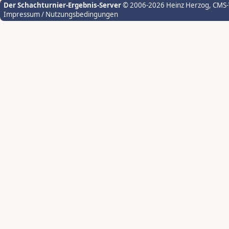
Der Schachturnier-Ergebnis-Server
© 2006-2026 Heinz Herzog
, CMS
Impressum / Nutzungsbedingungen