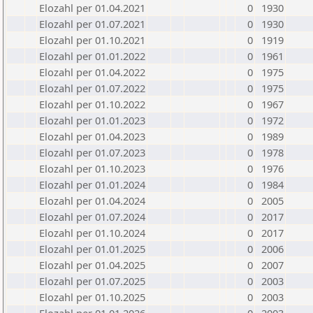
Elozahl per 01.04.2021
0
1930
Elozahl per 01.07.2021
0
1930
Elozahl per 01.10.2021
0
1919
Elozahl per 01.01.2022
0
1961
Elozahl per 01.04.2022
0
1975
Elozahl per 01.07.2022
0
1975
Elozahl per 01.10.2022
0
1967
Elozahl per 01.01.2023
0
1972
Elozahl per 01.04.2023
0
1989
Elozahl per 01.07.2023
0
1978
Elozahl per 01.10.2023
0
1976
Elozahl per 01.01.2024
0
1984
Elozahl per 01.04.2024
0
2005
Elozahl per 01.07.2024
0
2017
Elozahl per 01.10.2024
0
2017
Elozahl per 01.01.2025
0
2006
Elozahl per 01.04.2025
0
2007
Elozahl per 01.07.2025
0
2003
Elozahl per 01.10.2025
0
2003