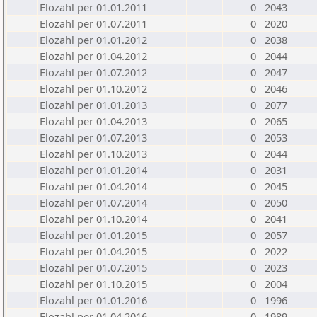
Elozahl per 01.01.2011
0
2043
Elozahl per 01.07.2011
0
2020
Elozahl per 01.01.2012
0
2038
Elozahl per 01.04.2012
0
2044
Elozahl per 01.07.2012
0
2047
Elozahl per 01.10.2012
0
2046
Elozahl per 01.01.2013
0
2077
Elozahl per 01.04.2013
0
2065
Elozahl per 01.07.2013
0
2053
Elozahl per 01.10.2013
0
2044
Elozahl per 01.01.2014
0
2031
Elozahl per 01.04.2014
0
2045
Elozahl per 01.07.2014
0
2050
Elozahl per 01.10.2014
0
2041
Elozahl per 01.01.2015
0
2057
Elozahl per 01.04.2015
0
2022
Elozahl per 01.07.2015
0
2023
Elozahl per 01.10.2015
0
2004
Elozahl per 01.01.2016
0
1996
Elozahl per 01.04.2016
0
1989