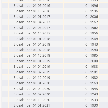
Elozahl per 01.07.2016
0
1996
Elozahl per 01.10.2016
0
1996
Elozahl per 01.01.2017
0
2006
Elozahl per 01.04.2017
0
1962
Elozahl per 01.07.2017
0
1962
Elozahl per 01.10.2017
0
1956
Elozahl per 01.01.2018
0
1968
Elozahl per 01.04.2018
0
1943
Elozahl per 01.07.2018
0
1980
Elozahl per 01.10.2018
0
1985
Elozahl per 01.01.2019
0
2000
Elozahl per 01.04.2019
0
1988
Elozahl per 01.07.2019
0
1981
Elozahl per 01.10.2019
0
1982
Elozahl per 01.01.2020
0
1969
Elozahl per 01.04.2020
0
1943
Elozahl per 01.07.2020
0
1943
Elozahl per 01.10.2020
0
1939
Elozahl per 01.01.2021
0
1930