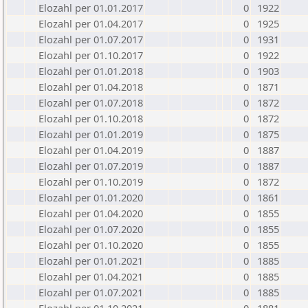
Elozahl per 01.01.2017
0
1922
Elozahl per 01.04.2017
0
1925
Elozahl per 01.07.2017
0
1931
Elozahl per 01.10.2017
0
1922
Elozahl per 01.01.2018
0
1903
Elozahl per 01.04.2018
0
1871
Elozahl per 01.07.2018
0
1872
Elozahl per 01.10.2018
0
1872
Elozahl per 01.01.2019
0
1875
Elozahl per 01.04.2019
0
1887
Elozahl per 01.07.2019
0
1887
Elozahl per 01.10.2019
0
1872
Elozahl per 01.01.2020
0
1861
Elozahl per 01.04.2020
0
1855
Elozahl per 01.07.2020
0
1855
Elozahl per 01.10.2020
0
1855
Elozahl per 01.01.2021
0
1885
Elozahl per 01.04.2021
0
1885
Elozahl per 01.07.2021
0
1885