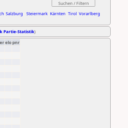
ch
Salzburg
Steiermark
Kärnten
Tirol
Vorarlberg
k Partie-Statistik
)
er
elo
pnr