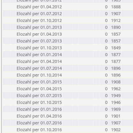
Elozahl per 01.04.2012
0
1888
Elozahl per 01.07.2012
0
1907
Elozahl per 01.10.2012
0
1912
Elozahl per 01.01.2013
0
1890
Elozahl per 01.04.2013
0
1857
Elozahl per 01.07.2013
0
1857
Elozahl per 01.10.2013
0
1849
Elozahl per 01.01.2014
0
1877
Elozahl per 01.04.2014
0
1877
Elozahl per 01.07.2014
0
1896
Elozahl per 01.10.2014
0
1896
Elozahl per 01.01.2015
0
1908
Elozahl per 01.04.2015
0
1962
Elozahl per 01.07.2015
0
1949
Elozahl per 01.10.2015
0
1946
Elozahl per 01.01.2016
0
1969
Elozahl per 01.04.2016
0
1901
Elozahl per 01.07.2016
0
1907
Elozahl per 01.10.2016
0
1902