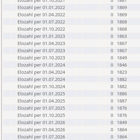
Elozahl per 01.10.2021
0
1881
Elozahl per 01.01.2022
0
1869
Elozahl per 01.04.2022
0
1869
Elozahl per 01.07.2022
0
1868
Elozahl per 01.10.2022
0
1868
Elozahl per 01.01.2023
0
1863
Elozahl per 01.04.2023
0
1867
Elozahl per 01.07.2023
0
1867
Elozahl per 01.10.2023
0
1849
Elozahl per 01.01.2024
0
1846
Elozahl per 01.04.2024
0
1823
Elozahl per 01.07.2024
0
1882
Elozahl per 01.10.2024
0
1882
Elozahl per 01.01.2025
0
1886
Elozahl per 01.04.2025
0
1887
Elozahl per 01.07.2025
0
1876
Elozahl per 01.10.2025
0
1876
Elozahl per 01.01.2026
0
1849
Elozahl per 01.04.2026
0
1864
Elozahl per 01.07.2026
0
1864