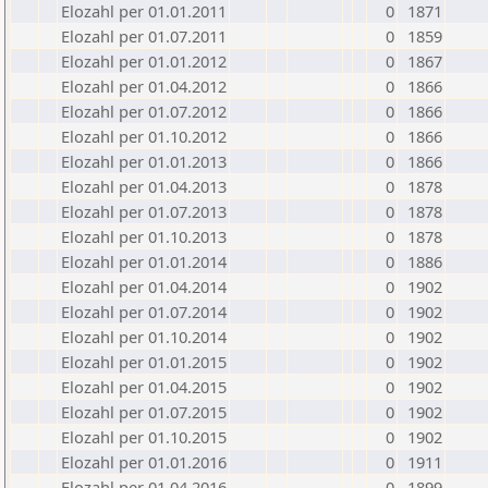
Elozahl per 01.01.2011
0
1871
Elozahl per 01.07.2011
0
1859
Elozahl per 01.01.2012
0
1867
Elozahl per 01.04.2012
0
1866
Elozahl per 01.07.2012
0
1866
Elozahl per 01.10.2012
0
1866
Elozahl per 01.01.2013
0
1866
Elozahl per 01.04.2013
0
1878
Elozahl per 01.07.2013
0
1878
Elozahl per 01.10.2013
0
1878
Elozahl per 01.01.2014
0
1886
Elozahl per 01.04.2014
0
1902
Elozahl per 01.07.2014
0
1902
Elozahl per 01.10.2014
0
1902
Elozahl per 01.01.2015
0
1902
Elozahl per 01.04.2015
0
1902
Elozahl per 01.07.2015
0
1902
Elozahl per 01.10.2015
0
1902
Elozahl per 01.01.2016
0
1911
Elozahl per 01.04.2016
0
1899