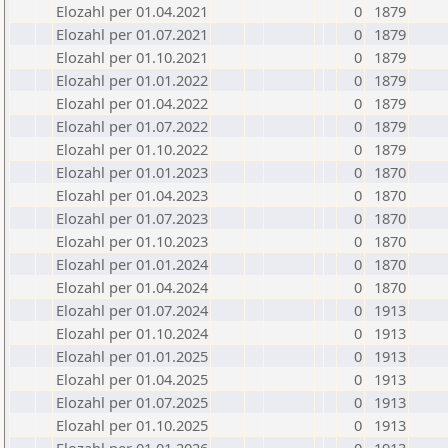
Elozahl per 01.04.2021
0
1879
Elozahl per 01.07.2021
0
1879
Elozahl per 01.10.2021
0
1879
Elozahl per 01.01.2022
0
1879
Elozahl per 01.04.2022
0
1879
Elozahl per 01.07.2022
0
1879
Elozahl per 01.10.2022
0
1879
Elozahl per 01.01.2023
0
1870
Elozahl per 01.04.2023
0
1870
Elozahl per 01.07.2023
0
1870
Elozahl per 01.10.2023
0
1870
Elozahl per 01.01.2024
0
1870
Elozahl per 01.04.2024
0
1870
Elozahl per 01.07.2024
0
1913
Elozahl per 01.10.2024
0
1913
Elozahl per 01.01.2025
0
1913
Elozahl per 01.04.2025
0
1913
Elozahl per 01.07.2025
0
1913
Elozahl per 01.10.2025
0
1913