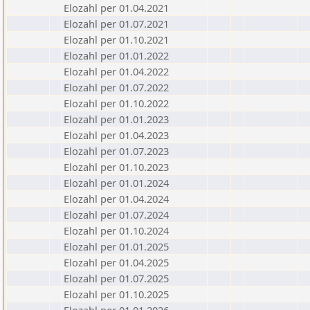
Elozahl per 01.04.2021
Elozahl per 01.07.2021
Elozahl per 01.10.2021
Elozahl per 01.01.2022
Elozahl per 01.04.2022
Elozahl per 01.07.2022
Elozahl per 01.10.2022
Elozahl per 01.01.2023
Elozahl per 01.04.2023
Elozahl per 01.07.2023
Elozahl per 01.10.2023
Elozahl per 01.01.2024
Elozahl per 01.04.2024
Elozahl per 01.07.2024
Elozahl per 01.10.2024
Elozahl per 01.01.2025
Elozahl per 01.04.2025
Elozahl per 01.07.2025
Elozahl per 01.10.2025