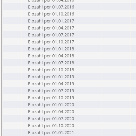
Elozahl per 01.07.2016
Elozahl per 01.10.2016
Elozahl per 01.01.2017
Elozahl per 01.04.2017
Elozahl per 01.07.2017
Elozahl per 01.10.2017
Elozahl per 01.01.2018
Elozahl per 01.04.2018
Elozahl per 01.07.2018
Elozahl per 01.10.2018
Elozahl per 01.01.2019
Elozahl per 01.04.2019
Elozahl per 01.07.2019
Elozahl per 01.10.2019
Elozahl per 01.01.2020
Elozahl per 01.04.2020
Elozahl per 01.07.2020
Elozahl per 01.10.2020
Elozahl per 01.01.2021