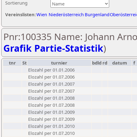
Sortierung
Vereinslisten:
Wien
Niederösterreich
Burgenland
Oberösterrei
Pnr:100335 Name: Johann Arnol
Grafik Partie-Statistik
)
tnr
St
turnier
bdld
rd
datum
f
Elozahl per 01.01.2006
Elozahl per 01.07.2006
Elozahl per 01.01.2007
Elozahl per 01.07.2007
Elozahl per 01.01.2008
Elozahl per 01.07.2008
Elozahl per 01.01.2009
Elozahl per 01.07.2009
Elozahl per 01.01.2010
Elozahl per 01.07.2010