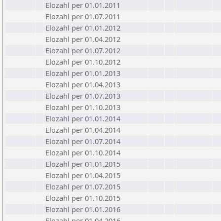
Elozahl per 01.01.2011
Elozahl per 01.07.2011
Elozahl per 01.01.2012
Elozahl per 01.04.2012
Elozahl per 01.07.2012
Elozahl per 01.10.2012
Elozahl per 01.01.2013
Elozahl per 01.04.2013
Elozahl per 01.07.2013
Elozahl per 01.10.2013
Elozahl per 01.01.2014
Elozahl per 01.04.2014
Elozahl per 01.07.2014
Elozahl per 01.10.2014
Elozahl per 01.01.2015
Elozahl per 01.04.2015
Elozahl per 01.07.2015
Elozahl per 01.10.2015
Elozahl per 01.01.2016
Elozahl per 01.04.2016