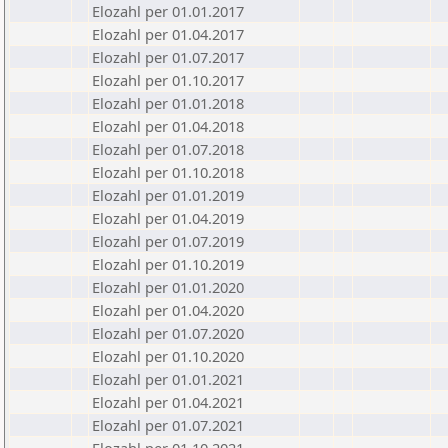
Elozahl per 01.01.2017
Elozahl per 01.04.2017
Elozahl per 01.07.2017
Elozahl per 01.10.2017
Elozahl per 01.01.2018
Elozahl per 01.04.2018
Elozahl per 01.07.2018
Elozahl per 01.10.2018
Elozahl per 01.01.2019
Elozahl per 01.04.2019
Elozahl per 01.07.2019
Elozahl per 01.10.2019
Elozahl per 01.01.2020
Elozahl per 01.04.2020
Elozahl per 01.07.2020
Elozahl per 01.10.2020
Elozahl per 01.01.2021
Elozahl per 01.04.2021
Elozahl per 01.07.2021