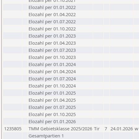
Elozahl per 01.10.2021
Elozahl per 01.01.2022
Elozahl per 01.04.2022
Elozahl per 01.07.2022
Elozahl per 01.10.2022
Elozahl per 01.01.2023
Elozahl per 01.04.2023
Elozahl per 01.07.2023
Elozahl per 01.10.2023
Elozahl per 01.01.2024
Elozahl per 01.04.2024
Elozahl per 01.07.2024
Elozahl per 01.10.2024
Elozahl per 01.01.2025
Elozahl per 01.04.2025
Elozahl per 01.07.2025
Elozahl per 01.10.2025
Elozahl per 01.01.2026
1235805
TMM Gebietsklasse 2025/2026
Tir
7
24.01.2026
w
Gesamtpartien 1