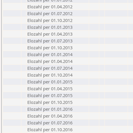
Elozahl per 01.04.2012
Elozahl per 01.07.2012
Elozahl per 01.10.2012
Elozahl per 01.01.2013
Elozahl per 01.04.2013
Elozahl per 01.07.2013
Elozahl per 01.10.2013
Elozahl per 01.01.2014
Elozahl per 01.04.2014
Elozahl per 01.07.2014
Elozahl per 01.10.2014
Elozahl per 01.01.2015
Elozahl per 01.04.2015
Elozahl per 01.07.2015
Elozahl per 01.10.2015
Elozahl per 01.01.2016
Elozahl per 01.04.2016
Elozahl per 01.07.2016
Elozahl per 01.10.2016