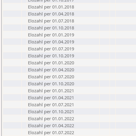
Elozahl per 01.01.2018
Elozahl per 01.04.2018
Elozahl per 01.07.2018
Elozahl per 01.10.2018
Elozahl per 01.01.2019
Elozahl per 01.04.2019
Elozahl per 01.07.2019
Elozahl per 01.10.2019
Elozahl per 01.01.2020
Elozahl per 01.04.2020
Elozahl per 01.07.2020
Elozahl per 01.10.2020
Elozahl per 01.01.2021
Elozahl per 01.04.2021
Elozahl per 01.07.2021
Elozahl per 01.10.2021
Elozahl per 01.01.2022
Elozahl per 01.04.2022
Elozahl per 01.07.2022