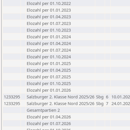
Elozahl per 01.10.2022
Elozahl per 01.01.2023
Elozahl per 01.04.2023
Elozahl per 01.07.2023
Elozahl per 01.10.2023
Elozahl per 01.01.2024
Elozahl per 01.04.2024
Elozahl per 01.07.2024
Elozahl per 01.10.2024
Elozahl per 01.01.2025
Elozahl per 01.04.2025
Elozahl per 01.07.2025
Elozahl per 01.10.2025
Elozahl per 01.01.2026
1233295
Salzburger 2. Klasse Nord 2025/26
Sbg
6
10.01.20
1233295
Salzburger 2. Klasse Nord 2025/26
Sbg
7
24.01.20
Gesamtpartien 2
Elozahl per 01.04.2026
Elozahl per 01.07.2026