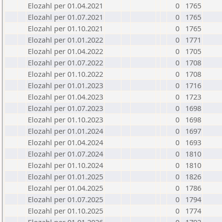
Elozahl per 01.04.2021
0
1765
Elozahl per 01.07.2021
0
1765
Elozahl per 01.10.2021
0
1765
Elozahl per 01.01.2022
0
1771
Elozahl per 01.04.2022
0
1705
Elozahl per 01.07.2022
0
1708
Elozahl per 01.10.2022
0
1708
Elozahl per 01.01.2023
0
1716
Elozahl per 01.04.2023
0
1723
Elozahl per 01.07.2023
0
1698
Elozahl per 01.10.2023
0
1698
Elozahl per 01.01.2024
0
1697
Elozahl per 01.04.2024
0
1693
Elozahl per 01.07.2024
0
1810
Elozahl per 01.10.2024
0
1810
Elozahl per 01.01.2025
0
1826
Elozahl per 01.04.2025
0
1786
Elozahl per 01.07.2025
0
1794
Elozahl per 01.10.2025
0
1774