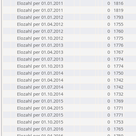
Elozahl per 01.01.2011
0
1816
Elozahl per 01.07.2011
0
1819
Elozahl per 01.01.2012
0
1793
Elozahl per 01.04.2012
0
1755
Elozahl per 01.07.2012
0
1760
Elozahl per 01.10.2012
0
1775
Elozahl per 01.01.2013
0
1776
Elozahl per 01.04.2013
0
1767
Elozahl per 01.07.2013
0
1774
Elozahl per 01.10.2013
0
1774
Elozahl per 01.01.2014
0
1750
Elozahl per 01.04.2014
0
1742
Elozahl per 01.07.2014
0
1742
Elozahl per 01.10.2014
0
1732
Elozahl per 01.01.2015
0
1769
Elozahl per 01.04.2015
0
1771
Elozahl per 01.07.2015
0
1771
Elozahl per 01.10.2015
0
1753
Elozahl per 01.01.2016
0
1765
Elozahl per 01.04.2016
0
1750