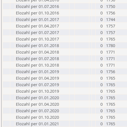
Elozahl per 01.07.2016
0
1750
Elozahl per 01.10.2016
0
1756
Elozahl per 01.01.2017
0
1744
Elozahl per 01.04.2017
0
1757
Elozahl per 01.07.2017
0
1757
Elozahl per 01.10.2017
0
1765
Elozahl per 01.01.2018
0
1780
Elozahl per 01.04.2018
0
1771
Elozahl per 01.07.2018
0
1771
Elozahl per 01.10.2018
0
1771
Elozahl per 01.01.2019
0
1756
Elozahl per 01.04.2019
0
1765
Elozahl per 01.07.2019
0
1765
Elozahl per 01.10.2019
0
1765
Elozahl per 01.01.2020
0
1765
Elozahl per 01.04.2020
0
1765
Elozahl per 01.07.2020
0
1765
Elozahl per 01.10.2020
0
1765
Elozahl per 01.01.2021
0
1765