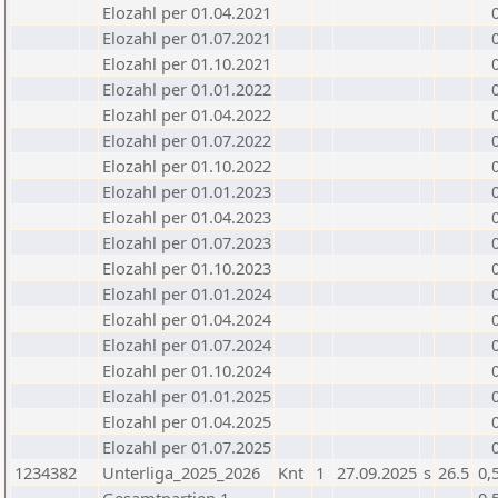
Elozahl per 01.04.2021
Elozahl per 01.07.2021
Elozahl per 01.10.2021
Elozahl per 01.01.2022
Elozahl per 01.04.2022
Elozahl per 01.07.2022
Elozahl per 01.10.2022
Elozahl per 01.01.2023
Elozahl per 01.04.2023
Elozahl per 01.07.2023
Elozahl per 01.10.2023
Elozahl per 01.01.2024
Elozahl per 01.04.2024
Elozahl per 01.07.2024
Elozahl per 01.10.2024
Elozahl per 01.01.2025
Elozahl per 01.04.2025
Elozahl per 01.07.2025
1234382
Unterliga_2025_2026
Knt
1
27.09.2025
s
26.5
0,