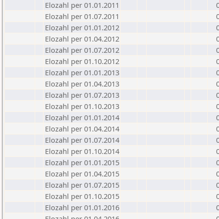
Elozahl per 01.01.2011
Elozahl per 01.07.2011
Elozahl per 01.01.2012
Elozahl per 01.04.2012
Elozahl per 01.07.2012
Elozahl per 01.10.2012
Elozahl per 01.01.2013
Elozahl per 01.04.2013
Elozahl per 01.07.2013
Elozahl per 01.10.2013
Elozahl per 01.01.2014
Elozahl per 01.04.2014
Elozahl per 01.07.2014
Elozahl per 01.10.2014
Elozahl per 01.01.2015
Elozahl per 01.04.2015
Elozahl per 01.07.2015
Elozahl per 01.10.2015
Elozahl per 01.01.2016
Elozahl per 01.04.2016