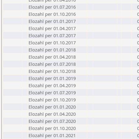
Elozahl per 01.07.2016
Elozahl per 01.10.2016
Elozahl per 01.01.2017
Elozahl per 01.04.2017
Elozahl per 01.07.2017
Elozahl per 01.10.2017
Elozahl per 01.01.2018
Elozahl per 01.04.2018
Elozahl per 01.07.2018
Elozahl per 01.10.2018
Elozahl per 01.01.2019
Elozahl per 01.04.2019
Elozahl per 01.07.2019
Elozahl per 01.10.2019
Elozahl per 01.01.2020
Elozahl per 01.04.2020
Elozahl per 01.07.2020
Elozahl per 01.10.2020
Elozahl per 01.01.2021